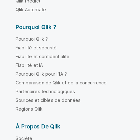
Qlik Predict
Qlik Automate
Pourquoi Qlik ?
Pourquoi Qlik ?
Fiabilité et sécurité
Fiabilité et confidentialité
Fiabilité et IA
Pourquoi Qlik pour l'IA ?
Comparaison de Qlik et de la concurrence
Partenaires technologiques
Sources et cibles de données
Régions Qlik
À Propos De Qlik
Société