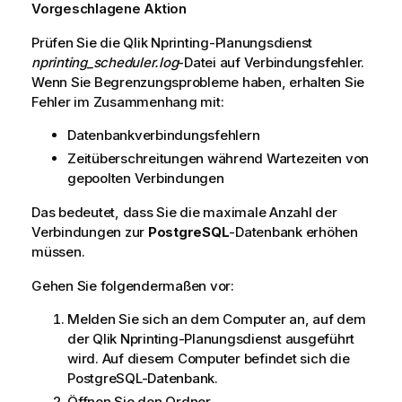
Vorgeschlagene Aktion
Prüfen Sie die
Qlik Nprinting-Planungsdienst
nprinting_scheduler.log
-Datei auf Verbindungsfehler.
Wenn Sie Begrenzungsprobleme haben, erhalten Sie
Fehler im Zusammenhang mit:
Datenbankverbindungsfehlern
Zeitüberschreitungen während Wartezeiten von
gepoolten Verbindungen
Das bedeutet, dass Sie die maximale Anzahl der
Verbindungen zur
PostgreSQL
-Datenbank erhöhen
müssen.
Gehen Sie folgendermaßen vor:
Melden Sie sich an dem Computer an, auf dem
der
Qlik Nprinting-Planungsdienst
ausgeführt
wird. Auf diesem Computer befindet sich die
PostgreSQL
-Datenbank.
Öffnen Sie den Ordner