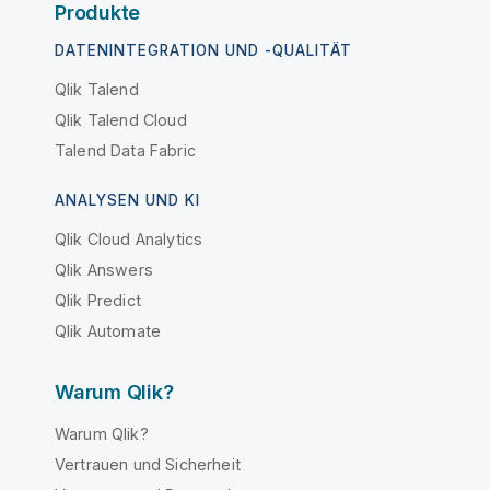
Produkte
DATENINTEGRATION UND -QUALITÄT
Qlik Talend
Qlik Talend Cloud
Talend Data Fabric
ANALYSEN UND KI
Qlik Cloud Analytics
Qlik Answers
Qlik Predict
Qlik Automate
Warum Qlik?
Warum Qlik?
Vertrauen und Sicherheit