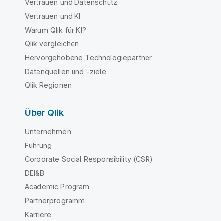
Vertrauen und Datenschutz
Vertrauen und KI
Warum Qlik für KI?
Qlik vergleichen
Hervorgehobene Technologiepartner
Datenquellen und -ziele
Qlik Regionen
Über Qlik
Unternehmen
Führung
Corporate Social Responsibility (CSR)
DEI&B
Academic Program
Partnerprogramm
Karriere