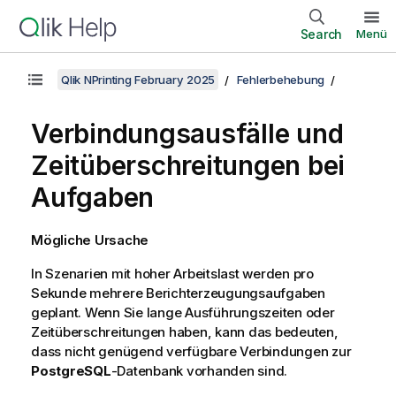
Search
Menü
Qlik NPrinting February 2025
Fehlerbehebung
Verbindungsausfälle und
Zeitüberschreitungen bei
Aufgaben
Mögliche Ursache
In Szenarien mit hoher Arbeitslast werden pro
Sekunde mehrere Berichterzeugungsaufgaben
geplant. Wenn Sie lange Ausführungszeiten oder
Zeitüberschreitungen haben, kann das bedeuten,
dass nicht genügend verfügbare Verbindungen zur
PostgreSQL
-Datenbank vorhanden sind.