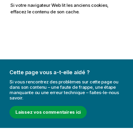
Si votre navigateur Web lit les anciens cookies,
effacez le contenu de son cache.
Cette page vous a-t-elle aidé ?
Si vous rencontrez des problèmes sur cette page ou
dans son contenu – une faute de frappe, une étape
manquante ou une erreur technique – faites-le-nous
savoir.
Laissez vos commentaires ici