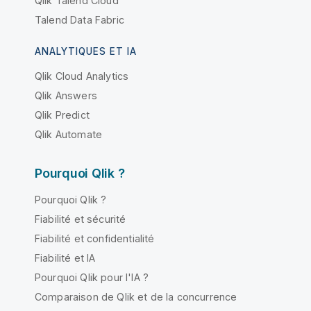
Qlik Talend Cloud
Talend Data Fabric
ANALYTIQUES ET IA
Qlik Cloud Analytics
Qlik Answers
Qlik Predict
Qlik Automate
Pourquoi Qlik ?
Pourquoi Qlik ?
Fiabilité et sécurité
Fiabilité et confidentialité
Fiabilité et IA
Pourquoi Qlik pour l'IA ?
Comparaison de Qlik et de la concurrence