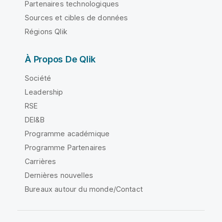
Partenaires technologiques
Sources et cibles de données
Régions Qlik
À Propos De Qlik
Société
Leadership
RSE
DEI&B
Programme académique
Programme Partenaires
Carrières
Dernières nouvelles
Bureaux autour du monde/Contact