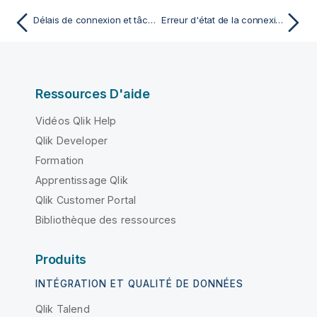
Délais de connexion et tâches longues
Erreur d'état de la connexion
Ressources D'aide
Vidéos Qlik Help
Qlik Developer
Formation
Apprentissage Qlik
Qlik Customer Portal
Bibliothèque des ressources
Produits
INTÉGRATION ET QUALITÉ DE DONNÉES
Qlik Talend