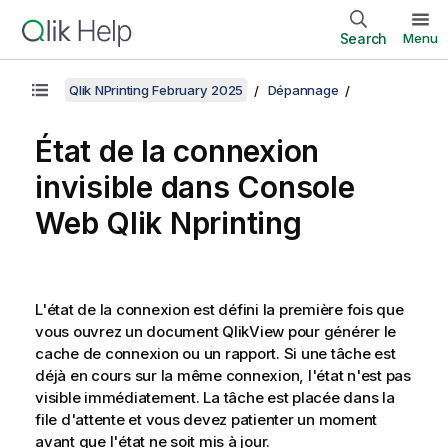
Search
Menu
Qlik NPrinting February 2025
Dépannage
État de la connexion
invisible dans
Console
Web Qlik Nprinting
L'état de la connexion est défini la première fois que
vous ouvrez un document
QlikView
pour générer le
cache de connexion ou un rapport. Si une tâche est
déjà en cours sur la même connexion, l'état n'est pas
visible immédiatement. La tâche est placée dans la
file d'attente et vous devez patienter un moment
avant que l'état ne soit mis à jour.