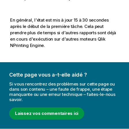
En général, l'état est mis à jour 15 à 30 secondes
après le début de la première tâche. Cela peut
prendre plus de temps si d'autres rapports sont déjà
en cours d'exécution sur d'autres moteurs
Qlik
NPrinting Engine
.
Cette page vous a-t-elle aidé ?
Si vous rencontrez des problèmes sur cette page ou
dans son contenu – une faute de frappe, une étape
manquante ou une erreur technique – faites-le-nous
savoir.
Laissez vos commentaires ici