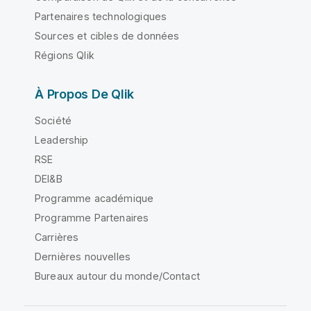
Partenaires technologiques
Sources et cibles de données
Régions Qlik
À Propos De Qlik
Société
Leadership
RSE
DEI&B
Programme académique
Programme Partenaires
Carrières
Dernières nouvelles
Bureaux autour du monde/Contact