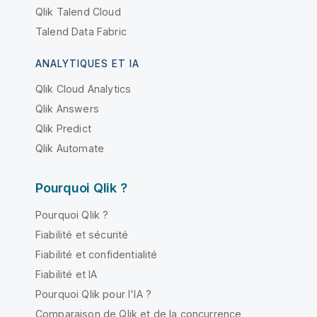
Qlik Talend Cloud
Talend Data Fabric
ANALYTIQUES ET IA
Qlik Cloud Analytics
Qlik Answers
Qlik Predict
Qlik Automate
Pourquoi Qlik ?
Pourquoi Qlik ?
Fiabilité et sécurité
Fiabilité et confidentialité
Fiabilité et IA
Pourquoi Qlik pour l'IA ?
Comparaison de Qlik et de la concurrence