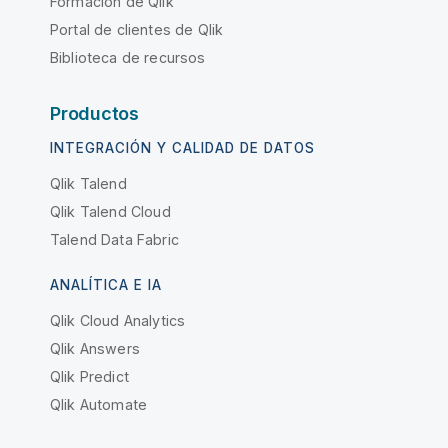
Formación de Qlik
Portal de clientes de Qlik
Biblioteca de recursos
Productos
INTEGRACIÓN Y CALIDAD DE DATOS
Qlik Talend
Qlik Talend Cloud
Talend Data Fabric
ANALÍTICA E IA
Qlik Cloud Analytics
Qlik Answers
Qlik Predict
Qlik Automate