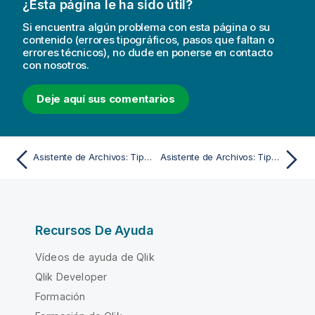
¿Esta página le ha sido útil?
Si encuentra algún problema con esta página o su
contenido (errores tipográficos, pasos que faltan o
errores técnicos), no dude en ponerse en contacto
con nosotros.
Deje aquí sus comentarios
Asistente de Archivos: Tipo - QVD
Asistente de Archivos: Tipo - KML
Recursos De Ayuda
Vídeos de ayuda de Qlik
Qlik Developer
Formación