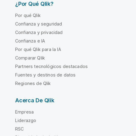
¿Por Qué Qlik?
Por qué Qlik
Confianza y seguridad
Confianza y privacidad
Confianza e IA
Por qué Qlik para la IA
Comparar Qlik
Partners tecnológicos destacados
Fuentes y destinos de datos
Regiones de Qlik
Acerca De Qlik
Empresa
Liderazgo
RSC