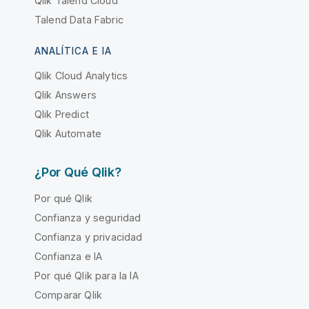
Qlik Talend Cloud
Talend Data Fabric
ANALÍTICA E IA
Qlik Cloud Analytics
Qlik Answers
Qlik Predict
Qlik Automate
¿Por Qué Qlik?
Por qué Qlik
Confianza y seguridad
Confianza y privacidad
Confianza e IA
Por qué Qlik para la IA
Comparar Qlik