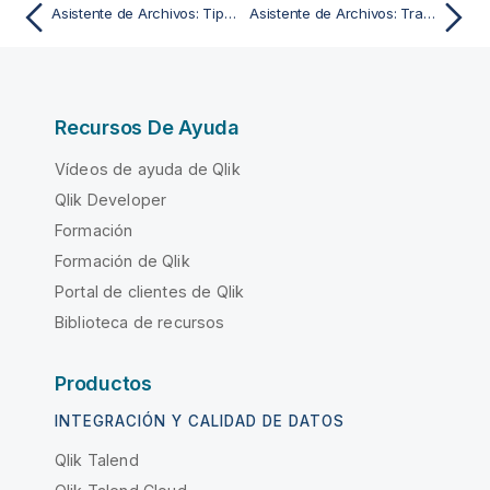
Asistente de Archivos: Tipo - KML
Asistente de Archivos: Transformación
Recursos De Ayuda
Vídeos de ayuda de Qlik
Qlik Developer
Formación
Formación de Qlik
Portal de clientes de Qlik
Biblioteca de recursos
Productos
INTEGRACIÓN Y CALIDAD DE DATOS
Qlik Talend