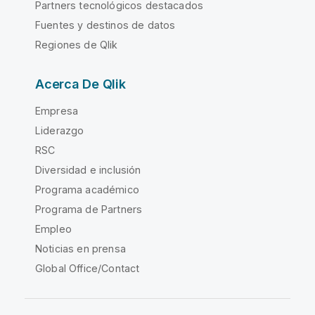
Partners tecnológicos destacados
Fuentes y destinos de datos
Regiones de Qlik
Acerca De Qlik
Empresa
Liderazgo
RSC
Diversidad e inclusión
Programa académico
Programa de Partners
Empleo
Noticias en prensa
Global Office/Contact