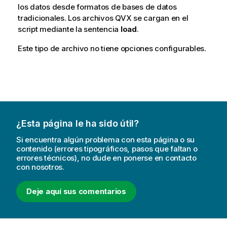
los datos desde formatos de bases de datos
tradicionales. Los archivos QVX se cargan en el
script mediante la sentencia
load
.
Este tipo de archivo no tiene opciones configurables.
¿Esta página le ha sido útil?
Si encuentra algún problema con esta página o su
contenido (errores tipográficos, pasos que faltan o
errores técnicos), no dude en ponerse en contacto
con nosotros.
Deje aquí sus comentarios