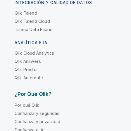
INTEGRACIÓN Y CALIDAD DE DATOS
Qlik Talend
Qlik Talend Cloud
Talend Data Fabric
ANALÍTICA E IA
Qlik Cloud Analytics
Qlik Answers
Qlik Predict
Qlik Automate
¿Por Qué Qlik?
Por qué Qlik
Confianza y seguridad
Confianza y privacidad
Confianza e IA