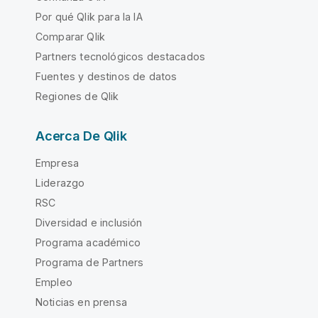
Por qué Qlik para la IA
Comparar Qlik
Partners tecnológicos destacados
Fuentes y destinos de datos
Regiones de Qlik
Acerca De Qlik
Empresa
Liderazgo
RSC
Diversidad e inclusión
Programa académico
Programa de Partners
Empleo
Noticias en prensa