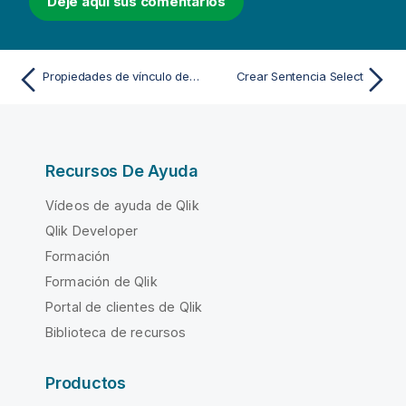
Deje aquí sus comentarios
Propiedades de vínculo de datos
Crear Sentencia Select
Recursos De Ayuda
Vídeos de ayuda de Qlik
Qlik Developer
Formación
Formación de Qlik
Portal de clientes de Qlik
Biblioteca de recursos
Productos