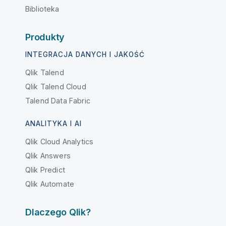
Biblioteka
Produkty
INTEGRACJA DANYCH I JAKOŚĆ
Qlik Talend
Qlik Talend Cloud
Talend Data Fabric
ANALITYKA I AI
Qlik Cloud Analytics
Qlik Answers
Qlik Predict
Qlik Automate
Dlaczego Qlik?