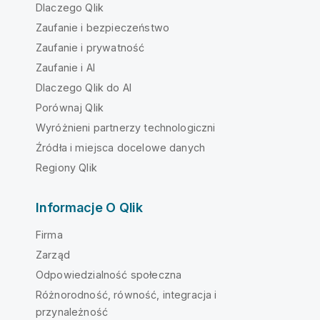
Dlaczego Qlik
Zaufanie i bezpieczeństwo
Zaufanie i prywatność
Zaufanie i AI
Dlaczego Qlik do AI
Porównaj Qlik
Wyróżnieni partnerzy technologiczni
Źródła i miejsca docelowe danych
Regiony Qlik
Informacje O Qlik
Firma
Zarząd
Odpowiedzialność społeczna
Różnorodność, równość, integracja i
przynależność