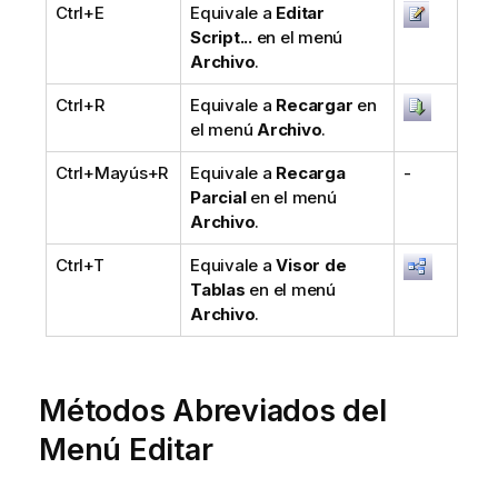
Ctrl+E
Equivale a
Editar
Script...
en el menú
Archivo
.
Ctrl+R
Equivale a
Recargar
en
el menú
Archivo
.
Ctrl+Mayús+R
Equivale a
Recarga
-
Parcial
en el menú
Archivo
.
Ctrl+T
Equivale a
Visor de
Tablas
en el menú
Archivo
.
Métodos Abreviados del
Menú Editar