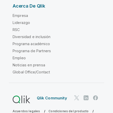
Acerca De Qlik
Empresa
Liderazgo
RSC
Diversidad e inclusión
Programa académico
Programa de Partners
Empleo
Noticias en prensa
Global Office/Contact
Qlik Community
Acuerdos legales
Condiciones del producto