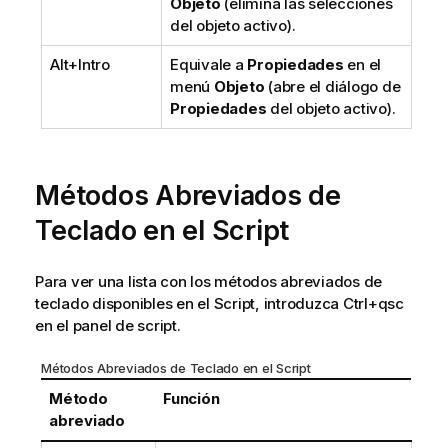
Objeto
(elimina las selecciones
del objeto activo).
Alt+Intro
Equivale a
Propiedades
en el
menú
Objeto
(abre el diálogo de
Propiedades
del objeto activo).
Métodos Abreviados de
Teclado en el Script
Para ver una lista con los métodos abreviados de
teclado disponibles en el Script, introduzca Ctrl+qsc
en el panel de script.
Métodos Abreviados de Teclado en el Script
Método
Función
abreviado