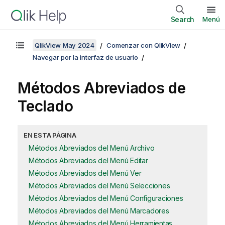
Search
Menú
QlikView May 2024
Comenzar con QlikView
Navegar por la interfaz de usuario
Métodos Abreviados de
Teclado
EN ESTA PÁGINA
Métodos Abreviados del Menú Archivo
Métodos Abreviados del Menú Editar
Métodos Abreviados del Menú Ver
Métodos Abreviados del Menú Selecciones
Métodos Abreviados del Menú Configuraciones
Métodos Abreviados del Menú Marcadores
Métodos Abreviados del Menú Herramientas