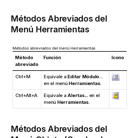
Métodos Abreviados del
Menú Herramientas
Métodos abreviados del menú Herramientas
Método
Función
Icono
abreviado
Ctrl+M
Equivale a
Editar Módulo
...
en el menú
Herramientas
.
Ctrl+Alt+A
Equivale a
Alertas...
en el
menú
Herramientas
.
Métodos Abreviados del