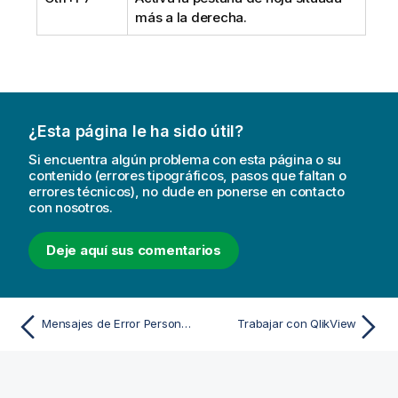
más a la derecha.
¿Esta página le ha sido útil?
Si encuentra algún problema con esta página o su
contenido (errores tipográficos, pasos que faltan o
errores técnicos), no dude en ponerse en contacto
con nosotros.
Deje aquí sus comentarios
Mensajes de Error Personalizados
Trabajar con QlikView