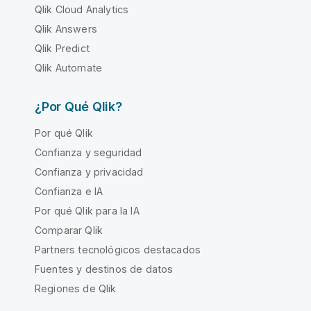
Qlik Cloud Analytics
Qlik Answers
Qlik Predict
Qlik Automate
¿Por Qué Qlik?
Por qué Qlik
Confianza y seguridad
Confianza y privacidad
Confianza e IA
Por qué Qlik para la IA
Comparar Qlik
Partners tecnológicos destacados
Fuentes y destinos de datos
Regiones de Qlik