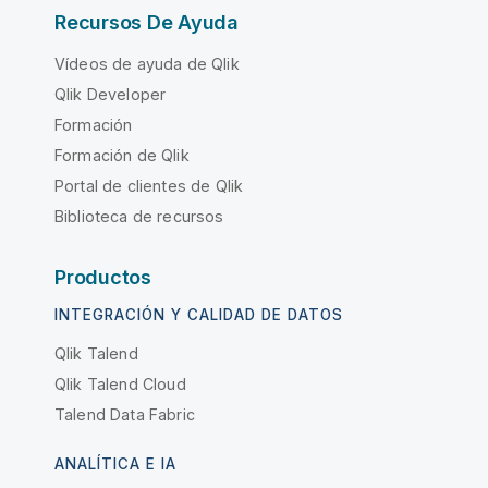
Recursos De Ayuda
Vídeos de ayuda de Qlik
Qlik Developer
Formación
Formación de Qlik
Portal de clientes de Qlik
Biblioteca de recursos
Productos
INTEGRACIÓN Y CALIDAD DE DATOS
Qlik Talend
Qlik Talend Cloud
Talend Data Fabric
ANALÍTICA E IA