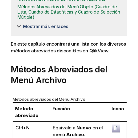
Métodos Abreviados del Menú Objeto (Cuadro de
Lista, Cuadro de Estadísticas y Cuadro de Selección
Múltiple)
Mostrar más enlaces
En este capítulo encontrará una lista con los diversos
métodos abreviados disponibles en QlikView.
Métodos Abreviados del
Menú Archivo
Métodos abreviados del Menú Archivo
Método
Función
Icono
abreviado
Ctrl+N
Equivale a
Nuevo
en el
menú
Archivo
.