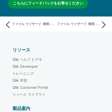
こちらにフィードバックをお寄せください
ファイル ウイザード: 種類 - QVD
ファイル ウイザード: 種類 - KML
リソース
Qlik ヘルプ ビデオ
Qlik Developer
トレーニング
Qlik 学習
Qlik Customer Portal
リソース ライブラリ
製品案内