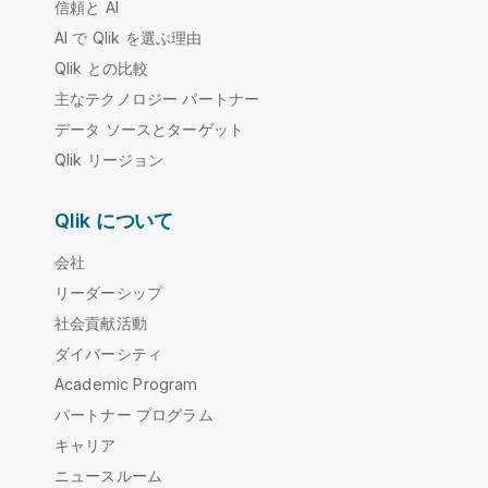
信頼と AI
AI で Qlik を選ぶ理由
Qlik との比較
主なテクノロジー パートナー
データ ソースとターゲット
Qlik リージョン
Qlik について
会社
リーダーシップ
社会貢献活動
ダイバーシティ
Academic Program
パートナー プログラム
キャリア
ニュースルーム