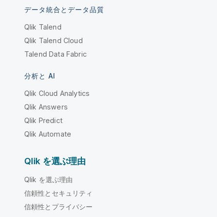
データ統合とデータ品質
Qlik Talend
Qlik Talend Cloud
Talend Data Fabric
分析と AI
Qlik Cloud Analytics
Qlik Answers
Qlik Predict
Qlik Automate
Qlik を選ぶ理由
Qlik を選ぶ理由
信頼性とセキュリティ
信頼性とプライバシー