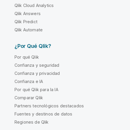
Qlik Cloud Analytics
Qlik Answers
Qlik Predict
Qlik Automate
¿Por Qué Qlik?
Por qué Qlik
Confianza y seguridad
Confianza y privacidad
Confianza e IA
Por qué Qlik para la IA
Comparar Qlik
Partners tecnológicos destacados
Fuentes y destinos de datos
Regiones de Qlik