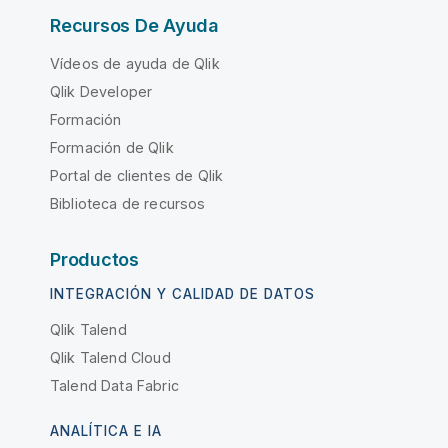
Recursos De Ayuda
Vídeos de ayuda de Qlik
Qlik Developer
Formación
Formación de Qlik
Portal de clientes de Qlik
Biblioteca de recursos
Productos
INTEGRACIÓN Y CALIDAD DE DATOS
Qlik Talend
Qlik Talend Cloud
Talend Data Fabric
ANALÍTICA E IA