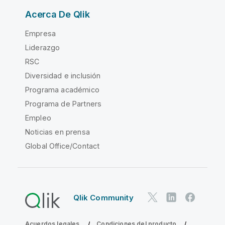
Acerca De Qlik
Empresa
Liderazgo
RSC
Diversidad e inclusión
Programa académico
Programa de Partners
Empleo
Noticias en prensa
Global Office/Contact
Qlik Community
Acuerdos legales
Condiciones del producto