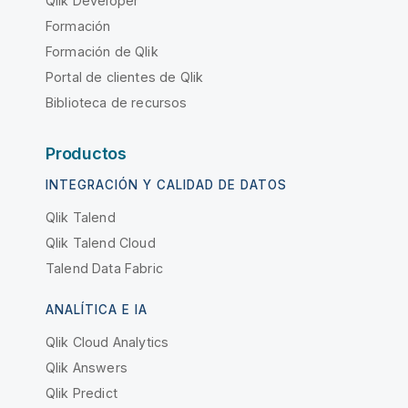
Qlik Developer
Formación
Formación de Qlik
Portal de clientes de Qlik
Biblioteca de recursos
Productos
INTEGRACIÓN Y CALIDAD DE DATOS
Qlik Talend
Qlik Talend Cloud
Talend Data Fabric
ANALÍTICA E IA
Qlik Cloud Analytics
Qlik Answers
Qlik Predict