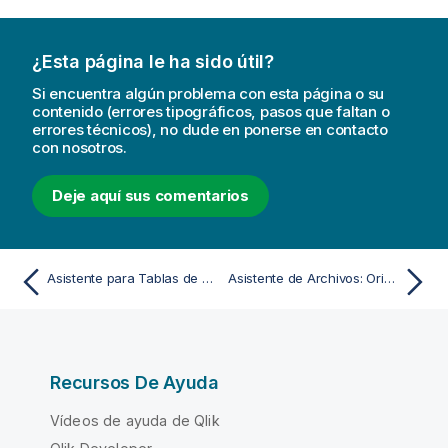
¿Esta página le ha sido útil?
Si encuentra algún problema con esta página o su
contenido (errores tipográficos, pasos que faltan o
errores técnicos), no dude en ponerse en contacto
con nosotros.
Deje aquí sus comentarios
Asistente para Tablas de Restricción de Acceso
Asistente de Archivos: Origen
Recursos De Ayuda
Vídeos de ayuda de Qlik