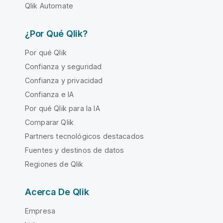
Qlik Automate
¿Por Qué Qlik?
Por qué Qlik
Confianza y seguridad
Confianza y privacidad
Confianza e IA
Por qué Qlik para la IA
Comparar Qlik
Partners tecnológicos destacados
Fuentes y destinos de datos
Regiones de Qlik
Acerca De Qlik
Empresa