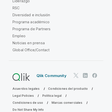
Liderazgo
RSC
Diversidad e inclusión
Programa académico
Programa de Partners
Empleo
Noticias en prensa
Global Office/Contact
Qlik Community
Acuerdos legales
Condiciones del producto
Legal Policies
Política legal
Condiciones de uso
Marcas comerciales
Do Not Share My Info