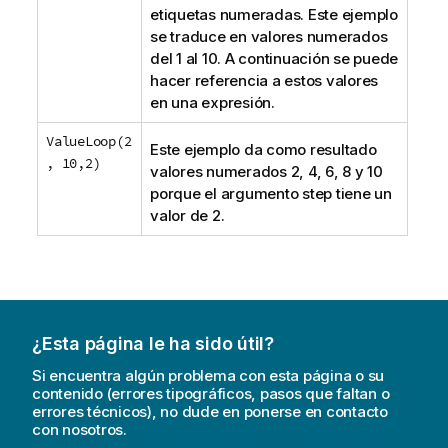
etiquetas numeradas. Este ejemplo
se traduce en valores numerados
del 1 al 10. A continuación se puede
hacer referencia a estos valores
en una expresión.
ValueLoop(2
Este ejemplo da como resultado
, 10,2)
valores numerados 2, 4, 6, 8 y 10
porque el argumento
step
tiene un
valor de 2.
¿Esta página le ha sido útil?
Si encuentra algún problema con esta página o su
contenido (errores tipográficos, pasos que faltan o
errores técnicos), no dude en ponerse en contacto
con nosotros.