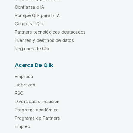
Confianza e IA
Por qué Qlik para la IA
Comparar Qlik
Partners tecnológicos destacados
Fuentes y destinos de datos
Regiones de Qlik
Acerca De Qlik
Empresa
Liderazgo
RSC
Diversidad e inclusión
Programa académico
Programa de Partners
Empleo