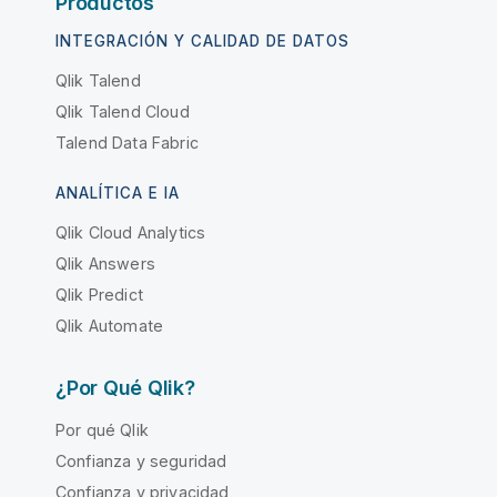
Productos
INTEGRACIÓN Y CALIDAD DE DATOS
Qlik Talend
Qlik Talend Cloud
Talend Data Fabric
ANALÍTICA E IA
Qlik Cloud Analytics
Qlik Answers
Qlik Predict
Qlik Automate
¿Por Qué Qlik?
Por qué Qlik
Confianza y seguridad
Confianza y privacidad