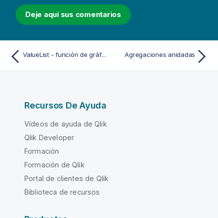
Deje aquí sus comentarios
ValueList - función de gráfico
Agregaciones anidadas
Recursos De Ayuda
Vídeos de ayuda de Qlik
Qlik Developer
Formación
Formación de Qlik
Portal de clientes de Qlik
Biblioteca de recursos