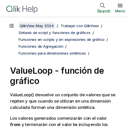
Search
Menú
QlikView May 2024
Trabajar con QlikView
Sintaxis de script y funciones de gráficos
Funciones en scripts y en expresiones de gráfico
Funciones de Agregación
Funciones para dimensiones sintéticas
ValueLoop
- función de
gráfico
ValueLoop()
devuelve un conjunto de valores que se
repiten y que cuando se utilizan en una dimensión
calculada forman una dimensión sintética.
Los valores generados comenzarán con el valor
from
y terminarán con el valor
to
incluyendo los