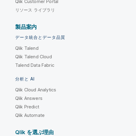
Qlik Customer Portal
リソース ライブラリ
製品案内
データ統合とデータ品質
Qlik Talend
Qlik Talend Cloud
Talend Data Fabric
分析と AI
Qlik Cloud Analytics
Qlik Answers
Qlik Predict
Qlik Automate
Qlik を選ぶ理由