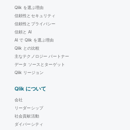
Qlik を選ぶ理由
信頼性とセキュリティ
信頼性とプライバシー
信頼と AI
AI で Qlik を選ぶ理由
Qlik との比較
主なテクノロジー パートナー
データ ソースとターゲット
Qlik リージョン
Qlik について
会社
リーダーシップ
社会貢献活動
ダイバーシティ