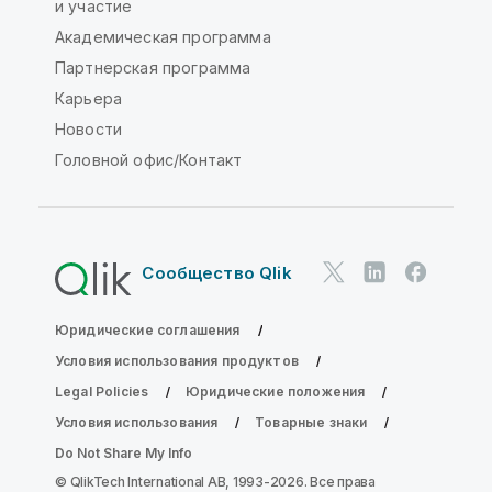
и участие
Академическая программа
Партнерская программа
Карьера
Новости
Головной офис/Контакт
Сообщество Qlik
Юридические соглашения
Условия использования продуктов
Legal Policies
Юридические положения
Условия использования
Товарные знаки
Do Not Share My Info
© QlikTech International AB, 1993-2026. Все права