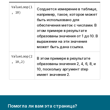
ValueLoop(1
Создается измерение в таблице,
, 10)
например, такое, которое может
быть использовано для
обеспечения меток с числами. В
этом примере в результате
образованы значения от 1 до 10. В
выражении на эти значения
может быть дана ссылка.
ValueLoop(2
В этом примере в результате
, 10,2)
образованы значения 2, 4, 6, 8, и
10, поскольку аргумент
step
имеет значение 2.
Помогла ли вам эта страница?