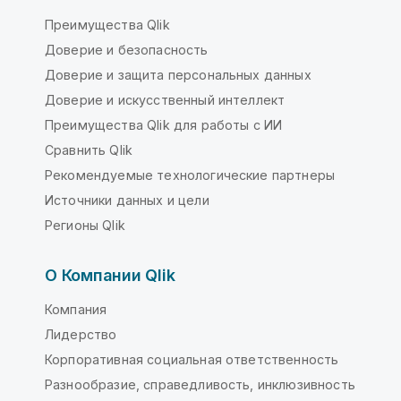
Преимущества Qlik
Доверие и безопасность
Доверие и защита персональных данных
Доверие и искусственный интеллект
Преимущества Qlik для работы с ИИ
Сравнить Qlik
Рекомендуемые технологические партнеры
Источники данных и цели
Регионы Qlik
О Компании Qlik
Компания
Лидерство
Корпоративная социальная ответственность
Разнообразие, справедливость, инклюзивность