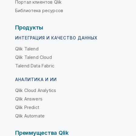
Портал клиентов Qlik
Библиотека ресурсов
Продукты
ИНТЕГРАЦИЯ И КАЧЕСТВО ДАННЫХ
Qlik Talend
Qlik Talend Cloud
Talend Data Fabric
АНАЛИТИКА И ИИ
Qlik Cloud Analytics
Qlik Answers
Qlik Predict
Qlik Automate
Преимущества Qlik