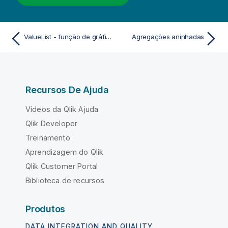
ValueList - função de gráfico
Agregações aninhadas
Recursos De Ajuda
Vídeos da Qlik Ajuda
Qlik Developer
Treinamento
Aprendizagem do Qlik
Qlik Customer Portal
Biblioteca de recursos
Produtos
DATA INTEGRATION AND QUALITY