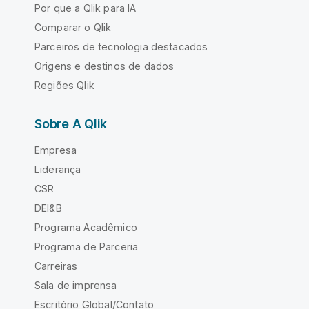
Por que a Qlik para IA
Comparar o Qlik
Parceiros de tecnologia destacados
Origens e destinos de dados
Regiões Qlik
Sobre A Qlik
Empresa
Liderança
CSR
DEI&B
Programa Acadêmico
Programa de Parceria
Carreiras
Sala de imprensa
Escritório Global/Contato