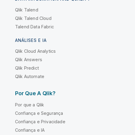
Qlik Talend
Qlik Talend Cloud
Talend Data Fabric
ANÁLISES E IA
Qlik Cloud Analytics
Qlik Answers
Qlik Predict
Qlik Automate
Por Que A Qlik?
Por que a Qlik
Confiança e Segurança
Confiança e Privacidade
Confiança e IA