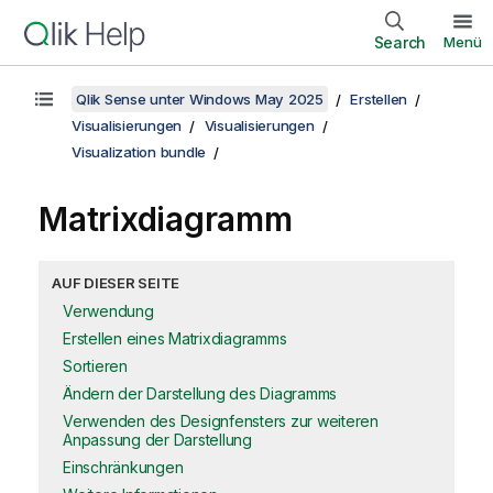
Search
Menü
Qlik Sense unter Windows May 2025
Erstellen
Visualisierungen
Visualisierungen
Visualization bundle
Matrixdiagramm
AUF DIESER SEITE
Verwendung
Erstellen eines Matrixdiagramms
Sortieren
Ändern der Darstellung des Diagramms
Verwenden des Designfensters zur weiteren
Anpassung der Darstellung
Einschränkungen