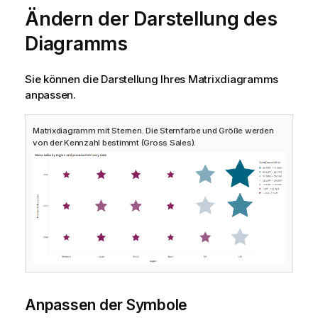
Ändern der Darstellung des
Diagramms
Sie können die Darstellung Ihres Matrixdiagramms
anpassen.
Matrixdiagramm mit Sternen. Die Sternfarbe und Größe werden
von der Kennzahl bestimmt (Gross Sales).
Anpassen der Symbole