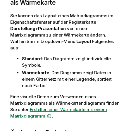
als Wärmekarte
Sie können das Layout eines Matrixdiagramms im
Eigenschaftsfenster auf der Registerkarte
Darstellung
>
Präsentation
von einem
Matrixdiagramm zu einer Wärmekarte ändern.
Wählen Sie im Dropdown-Menü
Layout
Folgendes
aus:
Standard
: Das Diagramm zeigt individuelle
Symbole.
Wärmekarte
: Das Diagramm zeigt Daten in
einem Gitternetz mit einer Legende, sortiert
nach Farbe.
Eine visuelle Demo zum Verwenden eines
Matrixdiagramms als Wärmekartendiagramm finden
Sie unter
Erstellen einer Wärmekarte mit einem
Matrixdiagramm
.