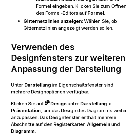
Formel eingeben. Klicken Sie zum Öffnen
des Formel-Editors auf
Formel
.
Gitternetzlinien anzeigen
: Wählen Sie, ob
Gitternetzlinien angezeigt werden sollen.
Verwenden des
Designfensters zur weiteren
Anpassung der Darstellung
Unter
Darstellung
im Eigenschaftsfenster sind
mehrere Designoptionen verfügbar.
Klicken Sie auf
Design
unter
Darstellung
>
Präsentation
, um das Design des Diagramms weiter
anzupassen. Das Designfenster enthält mehrere
Abschnitte auf den Registerkarten
Allgemein
und
Diagramm
.