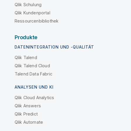
Qlik Schulung
Qlik Kundenportal
Ressourcenbibliothek
Produkte
DATENINTEGRATION UND -QUALITÄT
Qlik Talend
Qlik Talend Cloud
Talend Data Fabric
ANALYSEN UND KI
Qlik Cloud Analytics
Qlik Answers
Qlik Predict
Qlik Automate