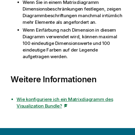
Wenn Sie in einem Matrixdiagramm
Dimensionsbeschränkungen festlegen, zeigen
Diagrammbeschriftungen manchmal irrtümlich
mehr Elemente als angefordert an.
Wenn Einfärbung nach Dimension in diesem
Diagramm verwendet wird, können maximal
100 eindeutige Dimensionswerte und 100
eindeutige Farben auf der Legende
aufgetragen werden.
Weitere Informationen
Wie konfiguriere ich ein Matrixdiagramm des
Visualization Bundle?