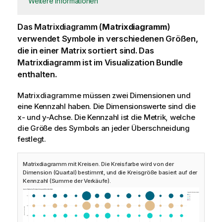
Weitere Informationen
Das Matrixdiagramm (
Matrixdiagramm
)
verwendet Symbole in verschiedenen Größen,
die in einer Matrix sortiert sind. Das
Matrixdiagramm ist im Visualization Bundle
enthalten.
Matrixdiagramme müssen zwei Dimensionen und
eine Kennzahl haben. Die Dimensionswerte sind die
x- und y-Achse. Die Kennzahl ist die Metrik, welche
die Größe des Symbols an jeder Überschneidung
festlegt.
Matrixdiagramm mit Kreisen. Die Kreisfarbe wird von der
Dimension (Quartal) bestimmt, und die Kreisgröße basiert auf der
Kennzahl (Summe der Verkäufe).