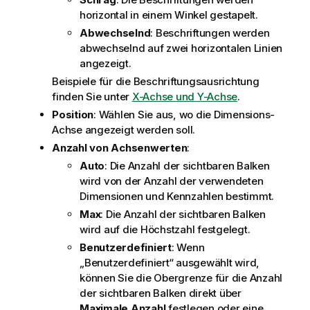
horizontal in einem Winkel gestapelt.
Abwechselnd
: Beschriftungen werden
abwechselnd auf zwei horizontalen Linien
angezeigt.
Beispiele für die Beschriftungsausrichtung
finden Sie unter
X-Achse und Y-Achse
.
Position
: Wählen Sie aus, wo die Dimensions-
Achse angezeigt werden soll.
Anzahl von Achsenwerten
:
Auto
: Die Anzahl der sichtbaren Balken
wird von der Anzahl der verwendeten
Dimensionen und Kennzahlen bestimmt.
Max
: Die Anzahl der sichtbaren Balken
wird auf die Höchstzahl festgelegt.
Benutzerdefiniert
: Wenn
„Benutzerdefiniert“ ausgewählt wird,
können Sie die Obergrenze für die Anzahl
der sichtbaren Balken direkt über
Maximale Anzahl
festlegen oder eine