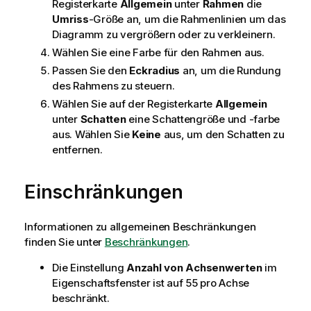
Registerkarte
Allgemein
unter
Rahmen
die
Umriss
-Größe an, um die Rahmenlinien um das
Diagramm zu vergrößern oder zu verkleinern.
Wählen Sie eine Farbe für den Rahmen aus.
Passen Sie den
Eckradius
an, um die Rundung
des Rahmens zu steuern.
Wählen Sie auf der Registerkarte
Allgemein
unter
Schatten
eine Schattengröße und -farbe
aus. Wählen Sie
Keine
aus, um den Schatten zu
entfernen.
Einschränkungen
Informationen zu allgemeinen Beschränkungen
finden Sie unter
Beschränkungen
.
Die Einstellung
Anzahl von Achsenwerten
im
Eigenschaftsfenster ist auf 55 pro Achse
beschränkt.