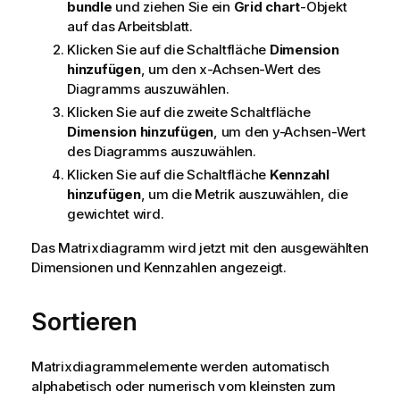
bundle
und ziehen Sie ein
Grid chart
-Objekt
auf das Arbeitsblatt.
Klicken Sie auf die Schaltfläche
Dimension
hinzufügen
, um den x-Achsen-Wert des
Diagramms auszuwählen.
Klicken Sie auf die zweite Schaltfläche
Dimension hinzufügen
, um den y-Achsen-Wert
des Diagramms auszuwählen.
Klicken Sie auf die Schaltfläche
Kennzahl
hinzufügen
, um die Metrik auszuwählen, die
gewichtet wird.
Das Matrixdiagramm wird jetzt mit den ausgewählten
Dimensionen und Kennzahlen angezeigt.
Sortieren
Matrixdiagrammelemente werden automatisch
alphabetisch oder numerisch vom kleinsten zum