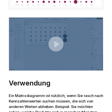
Verwendung
Ein Matrixdiagramm ist nützlich, wenn Sie rasch nach
Kennzahlenwerten suchen müssen, die sich von
anderen Werten abheben. Beispiel: Sie möchten