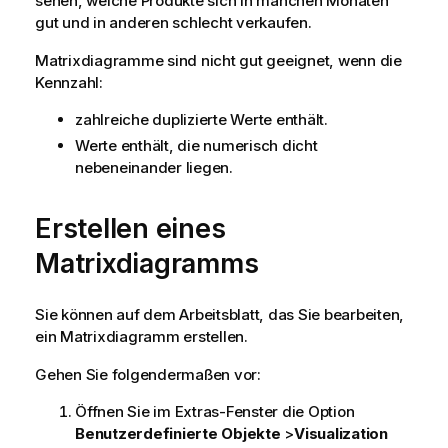
sehen, welche Produkte sich in manchen Monaten
gut und in anderen schlecht verkaufen.
Matrixdiagramme sind nicht gut geeignet, wenn die
Kennzahl:
zahlreiche duplizierte Werte enthält.
Werte enthält, die numerisch dicht
nebeneinander liegen.
Erstellen eines
Matrixdiagramms
Sie können auf dem Arbeitsblatt, das Sie bearbeiten,
ein Matrixdiagramm erstellen.
Gehen Sie folgendermaßen vor:
Öffnen Sie im Extras-Fenster die Option
Benutzerdefinierte Objekte
>
Visualization