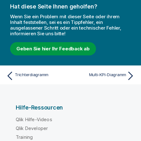
Hat diese Seite Ihnen geholfen?
Wenn Sie ein Problem mit dieser Seite oder ihrem
Inhalt feststellen, sei es ein Tippfehler, ein
ausgelassener Schritt oder ein technischer Fehler,
informieren Sie uns bitte!
Geben Sie hier Ihr Feedback ab
Trichterdiagramm
Multi-KPI-Diagramm
Hilfe-Ressourcen
Qlik Hilfe-Videos
Qlik Developer
Training