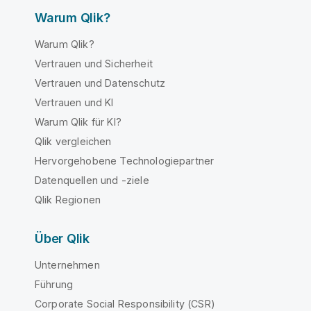
Warum Qlik?
Warum Qlik?
Vertrauen und Sicherheit
Vertrauen und Datenschutz
Vertrauen und KI
Warum Qlik für KI?
Qlik vergleichen
Hervorgehobene Technologiepartner
Datenquellen und -ziele
Qlik Regionen
Über Qlik
Unternehmen
Führung
Corporate Social Responsibility (CSR)