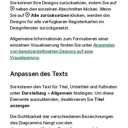
Sie können Ihre Designs zurücksetzen, indem Sie auf
neben den einzelnen Abschnitten klicken. Wenn
Sie auf
Alle zurücksetzen
klicken, werden die
Designs für alle verfügbaren Registerkarten im
Designfenster zurückgesetzt.
Allgemeine Informationen zum Formatieren einer
einzelnen Visualisierung finden Sie unter
Anwenden
von benutzerdefinierten Designs auf eine
Visualisierung
.
Anpassen des Texts
Sie können den Text für Titel, Untertitel und Fußnoten
unter
Darstellung
>
Allgemein
festlegen. Um diese
Elemente auszublenden, deaktivieren Sie
Titel
anzeigen
Die Sichtbarkeit der verschiedenen Bezeichnungen
des Diagramms hängt von den