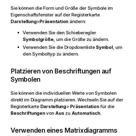
Sie können die Form und Größe der Symbole im
Eigenschaftsfenster auf der Registerkarte
Darstellung
>
Präsentation
ändern:
Verwenden Sie den Schieberegler
Symbolgröße
, um die Größe zu ändern.
Verwenden Sie die Dropdownliste
Symbol
, um
den Symboltyp zu ändern.
Platzieren von Beschriftungen auf
Symbolen
Sie können die individuellen Werte von Symbolen
direkt im Diagramm platzieren. Wechseln Sie auf der
Registerkarte
Darstellung
>
Präsentation
für die
Beschriftungen
von
Aus
zu
Automatisch
.
Verwenden eines Matrixdiagramms