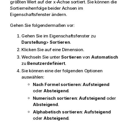
größten Wert auf der x-Achse sortiert. Sie können die
Sortierreihenfolge beider Achsen im
Eigenschaftsfenster ändern.
Gehen Sie folgendermaßen vor:
Gehen Sie im Eigenschaftsfenster zu
Darstellung
>
Sortieren
.
Klicken Sie auf eine Dimension.
Wechseln Sie unter
Sortieren
von
Automatisch
zu
Benutzerdefiniert
.
Sie können eine der folgenden Optionen
auswählen:
Nach Formel sortieren
:
Aufsteigend
oder
Absteigend
.
Numerisch sortieren
:
Aufsteigend
oder
Absteigend
.
Alphabetisch sortieren
:
Aufsteigend
oder
Absteigend
.