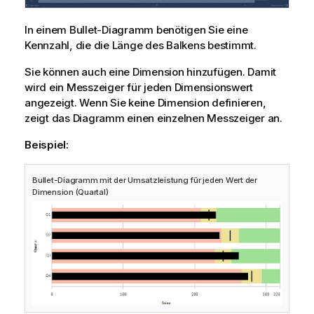
In einem Bullet-Diagramm benötigen Sie eine
Kennzahl, die die Länge des Balkens bestimmt.
Sie können auch eine Dimension hinzufügen. Damit
wird ein Messzeiger für jeden Dimensionswert
angezeigt. Wenn Sie keine Dimension definieren,
zeigt das Diagramm einen einzelnen Messzeiger an.
Beispiel:
Bullet-Diagramm mit der Umsatzleistung für jeden Wert der
Dimension (Quartal)