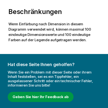
Beschränkungen
Wenn Einfärbung nach Dimension in diesem
Diagramm verwendet wird, können maximal 100
eindeutige Dimensionswerte und 100 eindeutige
Farben auf der Legende aufgetragen werden.
Hat diese Seite Ihnen geholfen?
Wenn Sie ein Problem mit dieser Seite oder ihrem
Inhalt feststellen, sei es ein Tippfehler, ein
ausgelassener Schritt oder ein technischer Fehler,
informieren Sie uns bitte!
Geben Sie hier Ihr Feedback ab