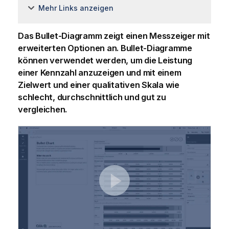
Mehr Links anzeigen
Das Bullet-Diagramm zeigt einen Messzeiger mit
erweiterten Optionen an. Bullet-Diagramme
können verwendet werden, um die Leistung
einer Kennzahl anzuzeigen und mit einem
Zielwert und einer qualitativen Skala wie
schlecht, durchschnittlich und gut zu
vergleichen.