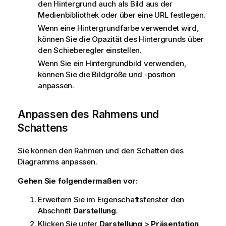
den Hintergrund auch als Bild aus der
Medienbibliothek oder über eine URL festlegen.
Wenn eine Hintergrundfarbe verwendet wird,
können Sie die Opazität des Hintergrunds über
den Schieberegler einstellen.
Wenn Sie ein Hintergrundbild verwenden,
können Sie die Bildgröße und -position
anpassen.
Anpassen des Rahmens und
Schattens
Sie können den Rahmen und den Schatten des
Diagramms anpassen.
Gehen Sie folgendermaßen vor:
Erweitern Sie im Eigenschaftsfenster den
Abschnitt
Darstellung
.
Klicken Sie unter
Darstellung
>
Präsentation