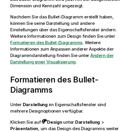
Dimension und Kennzahl angezeigt.
Nachdem Sie das Bullet-Diagramm erstellt haben,
können Sie seine Darstellung und andere
Einstellungen über das Eigenschaftsfenster ändern.
Weitere Informationen zum Design finden Sie unter
Formatieren des Bullet-Diagramms
. Weitere
Informationen zum Anpassen anderer Aspekte der
Diagrammdarstellung finden Sie unter
Ändern der
Darstellung einer Visualisierung
.
Formatieren des Bullet-
Diagramms
Unter
Darstellung
im Eigenschaftsfenster sind
mehrere Designoptionen verfügbar.
Klicken Sie auf
Design
unter
Darstellung
>
Präsentation
, um das Design des Diagramms weiter