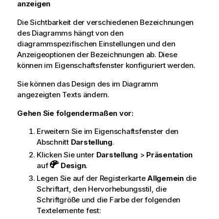
anzeigen
Die Sichtbarkeit der verschiedenen Bezeichnungen
des Diagramms hängt von den
diagrammspezifischen Einstellungen und den
Anzeigeoptionen der Bezeichnungen ab. Diese
können im Eigenschaftsfenster konfiguriert werden.
Sie können das Design des im Diagramm
angezeigten Texts ändern.
Gehen Sie folgendermaßen vor:
Erweitern Sie im Eigenschaftsfenster den
Abschnitt
Darstellung
.
Klicken Sie unter
Darstellung
>
Präsentation
auf
Design
.
Legen Sie auf der Registerkarte
Allgemein
die
Schriftart, den Hervorhebungsstil, die
Schriftgröße und die Farbe der folgenden
Textelemente fest: