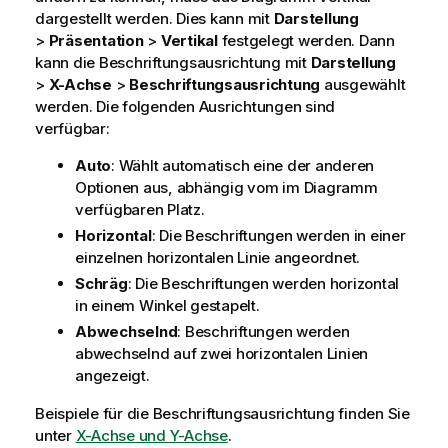
dargestellt werden. Dies kann mit
Darstellung
>
Präsentation
>
Vertikal
festgelegt werden. Dann
kann die Beschriftungsausrichtung mit
Darstellung
>
X-Achse
>
Beschriftungsausrichtung
ausgewählt
werden. Die folgenden Ausrichtungen sind
verfügbar:
Auto
: Wählt automatisch eine der anderen
Optionen aus, abhängig vom im Diagramm
verfügbaren Platz.
Horizontal
: Die Beschriftungen werden in einer
einzelnen horizontalen Linie angeordnet.
Schräg
: Die Beschriftungen werden horizontal
in einem Winkel gestapelt.
Abwechselnd
: Beschriftungen werden
abwechselnd auf zwei horizontalen Linien
angezeigt.
Beispiele für die Beschriftungsausrichtung finden Sie
unter
X-Achse und Y-Achse
.