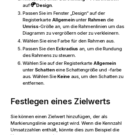
auf
Design
.
Passen Sie im Fenster „Design“ auf der
Registerkarte
Allgemein
unter
Rahmen
die
Umriss
-Größe an, um die Rahmenlinien um das
Diagramm zu vergrößern oder zu verkleinern.
Wählen Sie eine Farbe für den Rahmen aus.
Passen Sie den
Eckradius
an, um die Rundung
des Rahmens zu steuern.
Wählen Sie auf der Registerkarte
Allgemein
unter
Schatten
eine Schattengröße und -farbe
aus. Wählen Sie
Keine
aus, um den Schatten zu
entfernen.
Festlegen eines Zielwerts
Sie können einen Zielwert hinzufügen, der als
Markierungslinie angezeigt wird. Wenn die Kennzahl
Umsatzzahlen enthält, könnte dies zum Beispiel die