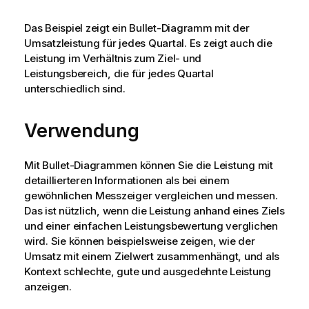
Das Beispiel zeigt ein Bullet-Diagramm mit der
Umsatzleistung für jedes Quartal. Es zeigt auch die
Leistung im Verhältnis zum Ziel- und
Leistungsbereich, die für jedes Quartal
unterschiedlich sind.
Verwendung
Mit Bullet-Diagrammen können Sie die Leistung mit
detaillierteren Informationen als bei einem
gewöhnlichen Messzeiger vergleichen und messen.
Das ist nützlich, wenn die Leistung anhand eines Ziels
und einer einfachen Leistungsbewertung verglichen
wird. Sie können beispielsweise zeigen, wie der
Umsatz mit einem Zielwert zusammenhängt, und als
Kontext schlechte, gute und ausgedehnte Leistung
anzeigen.