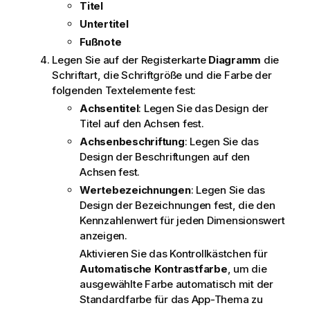
Titel
Untertitel
Fußnote
Legen Sie auf der Registerkarte
Diagramm
die
Schriftart, die Schriftgröße und die Farbe der
folgenden Textelemente fest:
Achsentitel
: Legen Sie das Design der
Titel auf den Achsen fest.
Achsenbeschriftung
: Legen Sie das
Design der Beschriftungen auf den
Achsen fest.
Wertebezeichnungen
: Legen Sie das
Design der Bezeichnungen fest, die den
Kennzahlenwert für jeden Dimensionswert
anzeigen.
Aktivieren Sie das Kontrollkästchen für
Automatische Kontrastfarbe
, um die
ausgewählte Farbe automatisch mit der
Standardfarbe für das App-Thema zu