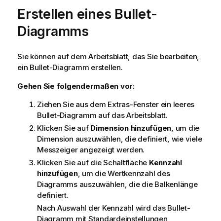
Erstellen eines Bullet-
Diagramms
Sie können auf dem Arbeitsblatt, das Sie bearbeiten,
ein Bullet-Diagramm erstellen.
Gehen Sie folgendermaßen vor:
Ziehen Sie aus dem Extras-Fenster ein leeres
Bullet-Diagramm auf das Arbeitsblatt.
Klicken Sie auf
Dimension hinzufügen
, um die
Dimension auszuwählen, die definiert, wie viele
Messzeiger angezeigt werden.
Klicken Sie auf die Schaltfläche
Kennzahl
hinzufügen
, um die Wertkennzahl des
Diagramms auszuwählen, die die Balkenlänge
definiert.
Nach Auswahl der Kennzahl wird das Bullet-
Diagramm mit Standardeinstellungen