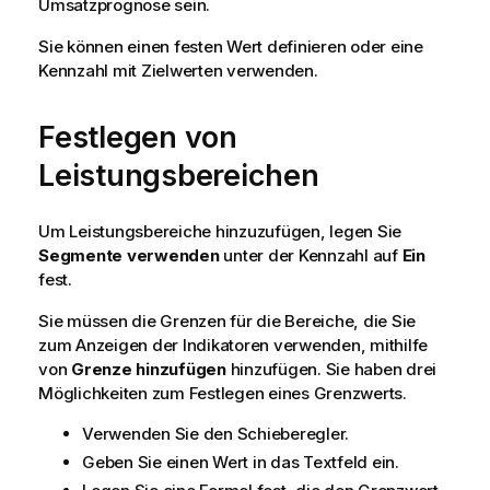
Umsatzprognose sein.
Sie können einen festen Wert definieren oder eine
Kennzahl mit Zielwerten verwenden.
Festlegen von
Leistungsbereichen
Um Leistungsbereiche hinzuzufügen, legen Sie
Segmente verwenden
unter der Kennzahl auf
Ein
fest.
Sie müssen die Grenzen für die Bereiche, die Sie
zum Anzeigen der Indikatoren verwenden, mithilfe
von
Grenze hinzufügen
hinzufügen. Sie haben drei
Möglichkeiten zum Festlegen eines Grenzwerts.
Verwenden Sie den Schieberegler.
Geben Sie einen Wert in das Textfeld ein.