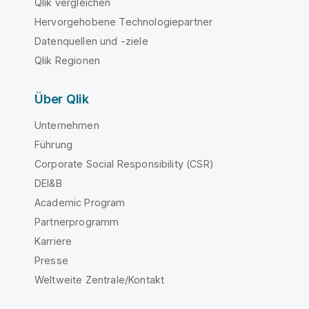
Qlik vergleichen
Hervorgehobene Technologiepartner
Datenquellen und -ziele
Qlik Regionen
Über Qlik
Unternehmen
Führung
Corporate Social Responsibility (CSR)
DEI&B
Academic Program
Partnerprogramm
Karriere
Presse
Weltweite Zentrale/Kontakt