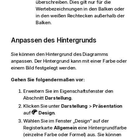
überschreiben. Dies gilt nur für die
Wertebezeichnungen in den Balken oder
in den weißen Rechtecken außerhalb der
Balken.
Anpassen des Hintergrunds
Sie können den Hintergrund des Diagramms
anpassen. Der Hintergrund kann mit einer Farbe oder
einem Bild festgelegt werden.
Gehen Sie folgendermaßen vor:
Erweitern Sie im Eigenschaftsfenster den
Abschnitt
Darstellung
.
Klicken Sie unter
Darstellung
>
Präsentation
auf
Design
.
Wählen Sie im Fenster „Design“ auf der
Registerkarte
Allgemein
eine Hintergrundfarbe
(einzelne Farbe oder Formel) aus. Sie können