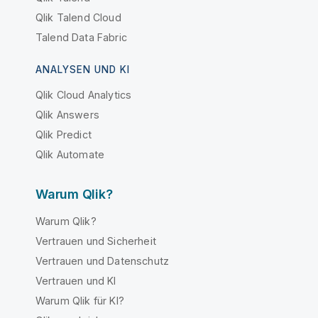
Qlik Talend Cloud
Talend Data Fabric
ANALYSEN UND KI
Qlik Cloud Analytics
Qlik Answers
Qlik Predict
Qlik Automate
Warum Qlik?
Warum Qlik?
Vertrauen und Sicherheit
Vertrauen und Datenschutz
Vertrauen und KI
Warum Qlik für KI?