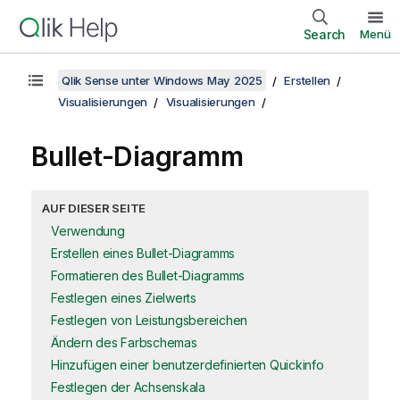
Search
Menü
Qlik Sense unter Windows May 2025
Erstellen
Visualisierungen
Visualisierungen
Bullet-Diagramm
AUF DIESER SEITE
Verwendung
Erstellen eines Bullet-Diagramms
Formatieren des Bullet-Diagramms
Festlegen eines Zielwerts
Festlegen von Leistungsbereichen
Ändern des Farbschemas
Hinzufügen einer benutzerdefinierten Quickinfo
Festlegen der Achsenskala