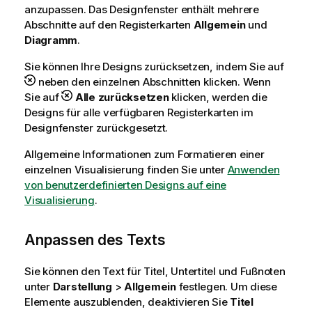
anzupassen. Das Designfenster enthält mehrere
Abschnitte auf den Registerkarten
Allgemein
und
Diagramm
.
Sie können Ihre Designs zurücksetzen, indem Sie auf
neben den einzelnen Abschnitten klicken. Wenn
Sie auf
Alle zurücksetzen
klicken, werden die
Designs für alle verfügbaren Registerkarten im
Designfenster zurückgesetzt.
Allgemeine Informationen zum Formatieren einer
einzelnen Visualisierung finden Sie unter
Anwenden
von benutzerdefinierten Designs auf eine
Visualisierung
.
Anpassen des Texts
Sie können den Text für Titel, Untertitel und Fußnoten
unter
Darstellung
>
Allgemein
festlegen. Um diese
Elemente auszublenden, deaktivieren Sie
Titel