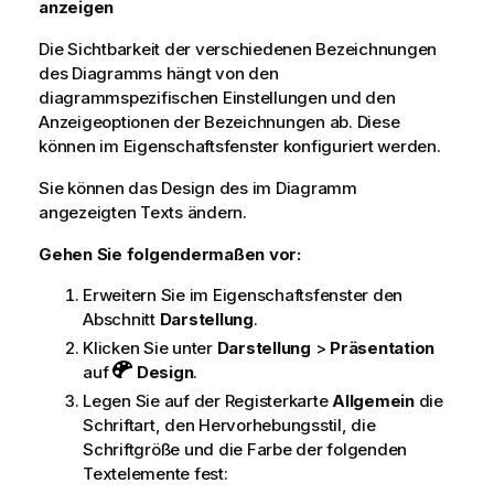
anzeigen
Die Sichtbarkeit der verschiedenen Bezeichnungen
des Diagramms hängt von den
diagrammspezifischen Einstellungen und den
Anzeigeoptionen der Bezeichnungen ab. Diese
können im Eigenschaftsfenster konfiguriert werden.
Sie können das Design des im Diagramm
angezeigten Texts ändern.
Gehen Sie folgendermaßen vor:
Erweitern Sie im Eigenschaftsfenster den
Abschnitt
Darstellung
.
Klicken Sie unter
Darstellung
>
Präsentation
auf
Design
.
Legen Sie auf der Registerkarte
Allgemein
die
Schriftart, den Hervorhebungsstil, die
Schriftgröße und die Farbe der folgenden
Textelemente fest: