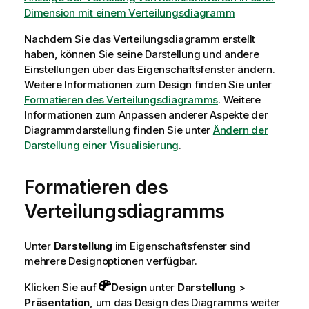
Dimension mit einem Verteilungsdiagramm
Nachdem Sie das Verteilungsdiagramm erstellt
haben, können Sie seine Darstellung und andere
Einstellungen über das Eigenschaftsfenster ändern.
Weitere Informationen zum Design finden Sie unter
Formatieren des Verteilungsdiagramms
. Weitere
Informationen zum Anpassen anderer Aspekte der
Diagrammdarstellung finden Sie unter
Ändern der
Darstellung einer Visualisierung
.
Formatieren des
Verteilungsdiagramms
Unter
Darstellung
im Eigenschaftsfenster sind
mehrere Designoptionen verfügbar.
Klicken Sie auf
Design
unter
Darstellung
>
Präsentation
, um das Design des Diagramms weiter