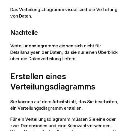
Das Verteilungsdiagramm visualisiert die Verteilung
von Daten.
Nachteile
Verteilungsdiagramme eignen sich nicht für
Detailanalysen der Daten, da sie nur einen Überblick
über die Datenverteilung liefern.
Erstellen eines
Verteilungsdiagramms
Sie können auf dem Arbeitsblatt, das Sie bearbeiten,
ein Verteilungsdiagramm erstellen.
Für ein Verteilungsdiagramm müssen Sie eine oder
zwei Dimensionen und eine Kennzahl verwenden.