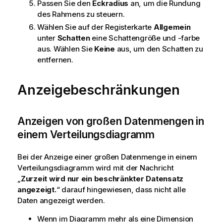
Passen Sie den
Eckradius
an, um die Rundung
des Rahmens zu steuern.
Wählen Sie auf der Registerkarte
Allgemein
unter
Schatten
eine Schattengröße und -farbe
aus. Wählen Sie
Keine
aus, um den Schatten zu
entfernen.
Anzeigebeschränkungen
Anzeigen von großen Datenmengen in
einem Verteilungsdiagramm
Bei der Anzeige einer großen Datenmenge in einem
Verteilungsdiagramm wird mit der Nachricht
„
Zurzeit wird nur ein beschränkter Datensatz
angezeigt.
“ darauf hingewiesen, dass nicht alle
Daten angezeigt werden.
Wenn im Diagramm mehr als eine Dimension