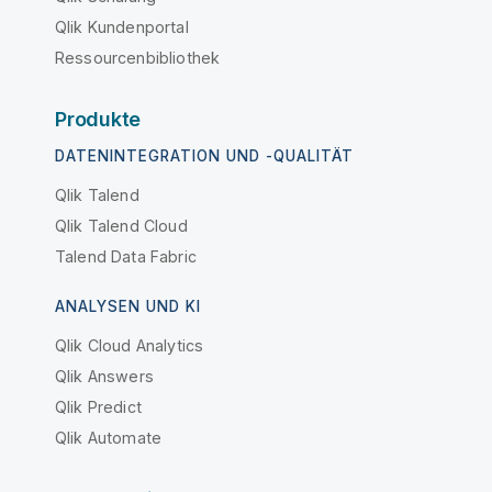
Qlik Kundenportal
Ressourcenbibliothek
Produkte
DATENINTEGRATION UND -QUALITÄT
Qlik Talend
Qlik Talend Cloud
Talend Data Fabric
ANALYSEN UND KI
Qlik Cloud Analytics
Qlik Answers
Qlik Predict
Qlik Automate