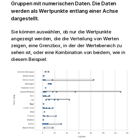
Gruppen mit numerischen Daten. Die Daten
werden als Wertpunkte entlang einer Achse
dargestellt.
Sie können auswählen, ob nur die Wertpunkte
angezeigt werden, die die Verteilung von Werten
zeigen, eine Grenzbox, in der der Wertebereich zu
sehen ist, oder eine Kombination von beidem, wie in
diesem Beispiel: