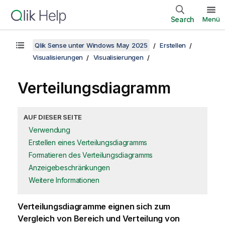
Search
Menü
Qlik Sense unter Windows May 2025
Erstellen
Visualisierungen
Visualisierungen
Verteilungsdiagramm
AUF DIESER SEITE
Verwendung
Erstellen eines Verteilungsdiagramms
Formatieren des Verteilungsdiagramms
Anzeigebeschränkungen
Weitere Informationen
Verteilungsdiagramme eignen sich zum
Vergleich von Bereich und Verteilung von