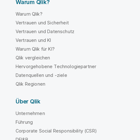
Warum Qlik?
Warum Qlik?
Vertrauen und Sicherheit
Vertrauen und Datenschutz
Vertrauen und KI
Warum Qlik für KI?
Qlik vergleichen
Hervorgehobene Technologiepartner
Datenquellen und -ziele
Qlik Regionen
Über Qlik
Unternehmen
Führung
Corporate Social Responsibility (CSR)
DEI&B