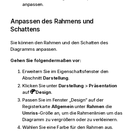
anpassen.
Anpassen des Rahmens und
Schattens
Sie können den Rahmen und den Schatten des
Diagramms anpassen.
Gehen Sie folgendermaßen vor:
Erweitern Sie im Eigenschaftsfenster den
Abschnitt
Darstellung
.
Klicken Sie unter
Darstellung
>
Präsentation
auf
Design
.
Passen Sie im Fenster „Design“ auf der
Registerkarte
Allgemein
unter
Rahmen
die
Umriss
-Größe an, um die Rahmenlinien um das
Diagramm zu vergrößern oder zu verkleinern.
Wählen Sie eine Farbe für den Rahmen aus.