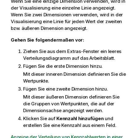
Wenn Sie eine einzige Dimension verwenden, wird in
der Visualisierung eine einzelne Linie angezeigt.
Wenn Sie zwei Dimensionen verwenden, wird in der
Visualisierung eine Linie für jeden Wert der zweiten
bzw. äußeren Dimension angezeigt.
Gehen Sie folgendermaßen vor:
Ziehen Sie aus dem Extras-Fenster ein leeres
Verteilungsdiagramm auf das Arbeitsblatt.
Fügen Sie die erste Dimension hinzu.
Mit dieser inneren Dimension definieren Sie die
Wertpunkte.
Fügen Sie eine zweite Dimension hinzu.
Mit dieser äußeren Dimension definieren Sie
die Gruppen von Wertpunkten, die auf der
Dimensionsachse angezeigt werden.
Klicken Sie auf
Kennzahl hinzufügen
und
erstellen Sie eine Kennzahl aus einem Feld.
Anzeige der Verteilung von Kennzahlwerten in einer