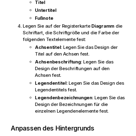
Titel
Untertitel
Fußnote
Legen Sie auf der Registerkarte
Diagramm
die
Schriftart, die Schriftgröße und die Farbe der
folgenden Textelemente fest:
Achsentitel
: Legen Sie das Design der
Titel auf den Achsen fest.
Achsenbeschriftung
: Legen Sie das
Design der Beschriftungen auf den
Achsen fest.
Legendentitel
: Legen Sie das Design des
Legendentitels fest.
Legendenbezeichnungen
: Legen Sie das
Design der Bezeichnungen für die
einzelnen Legendenelemente fest.
Anpassen des Hintergrunds