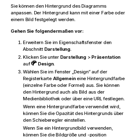
Sie können den Hintergrund des Diagramms
anpassen. Der Hintergrund kann mit einer Farbe oder
einem Bild festgelegt werden.
Gehen Sie folgendermaßen vor:
Erweitern Sie im Eigenschaftsfenster den
Abschnitt
Darstellung
.
Klicken Sie unter
Darstellung
>
Präsentation
auf
Design
.
Wählen Sie im Fenster „Design“ auf der
Registerkarte
Allgemein
eine Hintergrundfarbe
(einzelne Farbe oder Formel) aus. Sie können
den Hintergrund auch als Bild aus der
Medienbibliothek oder über eine URL festlegen.
Wenn eine Hintergrundfarbe verwendet wird,
können Sie die Opazität des Hintergrunds über
den Schieberegler einstellen.
Wenn Sie ein Hintergrundbild verwenden,
können Sie die Bildgröße und -position