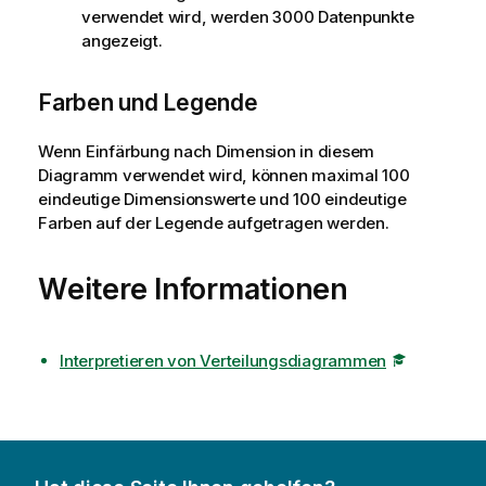
verwendet wird, werden 3000 Datenpunkte
angezeigt.
Farben und Legende
Wenn Einfärbung nach Dimension in diesem
Diagramm verwendet wird, können maximal 100
eindeutige Dimensionswerte und 100 eindeutige
Farben auf der Legende aufgetragen werden.
Weitere Informationen
Interpretieren von Verteilungsdiagrammen