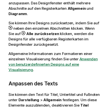
anzupassen. Das Designfenster enthält mehrere
Abschnitte auf den Registerkarten
Allgemein
und
Diagramm
.
Sie können Ihre Designs zurücksetzen, indem Sie auf
neben den einzelnen Abschnitten klicken. Wenn
Sie auf
Alle zurücksetzen
klicken, werden die
Designs für alle verfügbaren Registerkarten im
Designfenster zurückgesetzt.
Allgemeine Informationen zum Formatieren einer
einzelnen Visualisierung finden Sie unter
Anwenden
von benutzerdefinierten Designs auf eine
Visualisierung
.
Anpassen des Texts
Sie können den Text für Titel, Untertitel und Fußnoten
unter
Darstellung
>
Allgemein
festlegen. Um diese
Elemente auszublenden, deaktivieren Sie
Titel