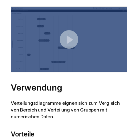
Verwendung
Verteilungsdiagramme eignen sich zum Vergleich
von Bereich und Verteilung von Gruppen mit
numerischen Daten.
Vorteile