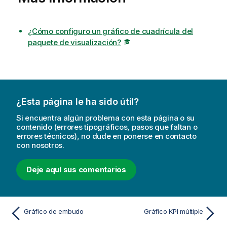
¿Cómo configuro un gráfico de cuadrícula del
paquete de visualización?
¿Esta página le ha sido útil?
Si encuentra algún problema con esta página o su
contenido (errores tipográficos, pasos que faltan o
errores técnicos), no dude en ponerse en contacto
con nosotros.
Deje aquí sus comentarios
Gráfico de embudo
Gráfico KPI múltiple