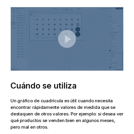
Cuándo se utiliza
Un gráfico de cuadrícula es útil cuando necesita
encontrar rápidamente valores de medida que se
destaquen de otros valores. Por ejemplo: si desea ver
qué productos se venden bien en algunos meses,
pero mal en otros.