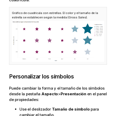
Gráfico de cuadrícula con estrellas. El color y el tamaño de la
estrella se establecen según la medida (Gross Sales).
Personalizar los símbolos
Puede cambiar la forma y el tamaño de los símbolos
desde la pestaña
Aspecto
>
Presentación
en el panel
de propiedades:
Use el deslizador
Tamaño de símbolo
para
cambiar el tamaño.