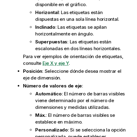
disponible en el gráfico.
Horizontal
: Las etiquetas están
dispuestas en una sola línea horizontal.
Inclinado
: Las etiquetas se apilan
horizontalmente en ángulo.
Superpuestas
: Las etiquetas están
escalonadas en dos líneas horizontales.
Para ver ejemplos de orientación de etiquetas,
consulte
Eje X y eje Y
.
Posición
: Seleccione dónde desea mostrar el
eje de dimensión.
Número de valores de eje
:
Automático
: El número de barras visibles
viene determinado por el número de
dimensiones y medidas utilizadas.
Máx.
: El número de barras visibles se
establece en máximo.
Personalizado
: Si se selecciona la opción
personalizada, puede establecer