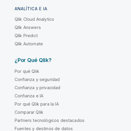
ANALÍTICA E IA
Qlik Cloud Analytics
Qlik Answers
Qlik Predict
Qlik Automate
¿Por Qué Qlik?
Por qué Qlik
Confianza y seguridad
Confianza y privacidad
Confianza e IA
Por qué Qlik para la IA
Comparar Qlik
Partners tecnológicos destacados
Fuentes y destinos de datos