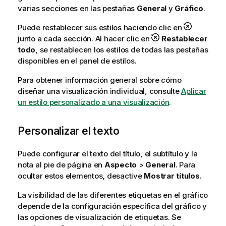
varias secciones en las pestañas
General
y
Gráfico
.
Puede restablecer sus estilos haciendo clic en
junto a cada sección. Al hacer clic en
Restablecer
todo
, se restablecen los estilos de todas las pestañas
disponibles en el panel de estilos.
Para obtener información general sobre cómo
diseñar una visualización individual, consulte
Aplicar
un estilo personalizado a una visualización
.
Personalizar el texto
Puede configurar el texto del título, el subtítulo y la
nota al pie de página en
Aspecto
>
General
. Para
ocultar estos elementos, desactive
Mostrar títulos
.
La visibilidad de las diferentes etiquetas en el gráfico
depende de la configuración específica del gráfico y
las opciones de visualización de etiquetas. Se