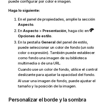
puede configurar por color e imagen.
Haga lo siguiente:
En el panel de propiedades, amplíe la sección
Aspecto
.
En
Aspecto
>
Presentación
, haga clic en
Opciones de estilo
.
En la pestaña
General
del panel de estilo,
puede seleccionar un color de fondo (un solo
color o expresión). También puede establecer
como fondo una imagen de su biblioteca
multimedia o de una URL.
Cuando use un color de fondo, utilice el control
deslizante para ajustar la opacidad del fondo.
Al usar una imagen de fondo, puede ajustar el
tamaño y la posición de la imagen.
Personalizar el borde y la sombra