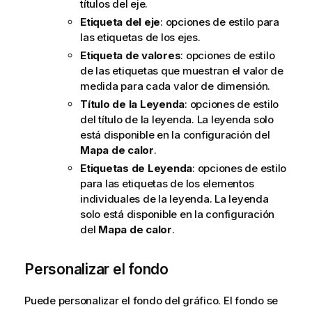
títulos del eje.
Etiqueta del eje
: opciones de estilo para
las etiquetas de los ejes.
Etiqueta de valores
: opciones de estilo
de las etiquetas que muestran el valor de
medida para cada valor de dimensión.
Título de la Leyenda
: opciones de estilo
del título de la leyenda. La leyenda solo
está disponible en la configuración del
Mapa de calor
.
Etiquetas de Leyenda
: opciones de estilo
para las etiquetas de los elementos
individuales de la leyenda. La leyenda
solo está disponible en la configuración
del
Mapa de calor
.
Personalizar el fondo
Puede personalizar el fondo del gráfico. El fondo se