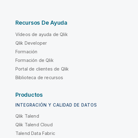
Recursos De Ayuda
Vídeos de ayuda de Qlik
Qlik Developer
Formación
Formación de Qlik
Portal de clientes de Qlik
Biblioteca de recursos
Productos
INTEGRACIÓN Y CALIDAD DE DATOS
Qlik Talend
Qlik Talend Cloud
Talend Data Fabric