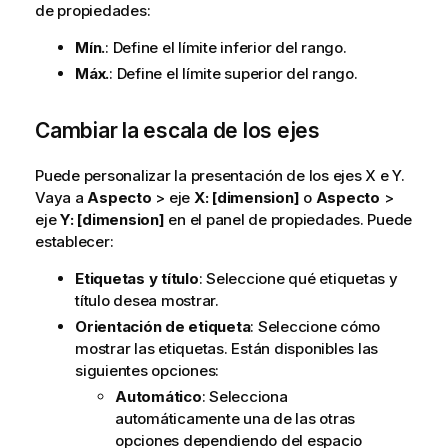
de propiedades:
Mín.
: Define el límite inferior del rango.
Máx.
: Define el límite superior del rango.
Cambiar la escala de los ejes
Puede personalizar la presentación de los ejes X e Y.
Vaya a
Aspecto
>
eje
X
: [dimension]
o
Aspecto
>
eje
Y
: [dimension]
en el panel de propiedades. Puede
establecer:
Etiquetas y título
: Seleccione qué etiquetas y
título desea mostrar.
Orientación de etiqueta
: Seleccione cómo
mostrar las etiquetas. Están disponibles las
siguientes opciones:
Automático
: Selecciona
automáticamente una de las otras
opciones dependiendo del espacio