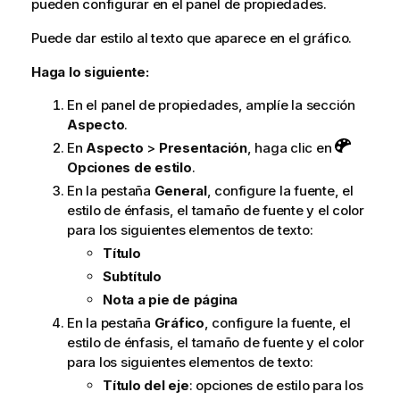
pueden configurar en el panel de propiedades.
Puede dar estilo al texto que aparece en el gráfico.
Haga lo siguiente:
En el panel de propiedades, amplíe la sección
Aspecto
.
En
Aspecto
>
Presentación
, haga clic en
Opciones de estilo
.
En la pestaña
General
, configure la fuente, el
estilo de énfasis, el tamaño de fuente y el color
para los siguientes elementos de texto:
Título
Subtítulo
Nota a pie de página
En la pestaña
Gráfico
, configure la fuente, el
estilo de énfasis, el tamaño de fuente y el color
para los siguientes elementos de texto:
Título del eje
: opciones de estilo para los