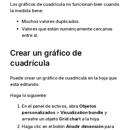
Los gráficos de cuadrícula no funcionan bien cuando
la medida tiene:
Muchos valores duplicados.
Valores que están numéricamente cercanos
entre sí.
Crear un gráfico de
cuadrícula
Puede crear un gráfico de cuadrícula en la hoja que
está editando.
Haga lo siguiente:
En el panel de activos, abra
Objetos
personalizados
>
Visualization bundle
y
arrastre un objeto
Grid chart
a la hoja.
Haga clic en el botón
Añadir dimensión
para