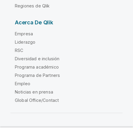
Regiones de Qlik
Acerca De Qlik
Empresa
Liderazgo
RSC
Diversidad e inclusión
Programa académico
Programa de Partners
Empleo
Noticias en prensa
Global Office/Contact
Qlik Community