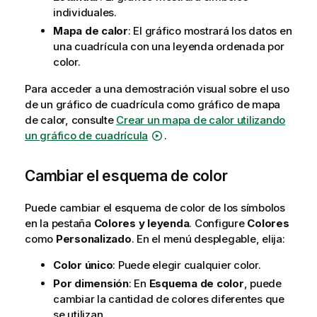
individuales.
Mapa de calor
: El gráfico mostrará los datos en
una cuadrícula con una leyenda ordenada por
color.
Para acceder a una demostración visual sobre el uso
de un gráfico de cuadrícula como gráfico de mapa
de calor, consulte
Crear un mapa de calor utilizando
un gráfico de cuadrícula
.
Cambiar el esquema de color
Puede cambiar el esquema de color de los símbolos
en la pestaña
Colores y leyenda
. Configure
Colores
como
Personalizado
. En el menú desplegable, elija:
Color único
: Puede elegir cualquier color.
Por dimensión
: En
Esquema de color
, puede
cambiar la cantidad de colores diferentes que
se utilizan.