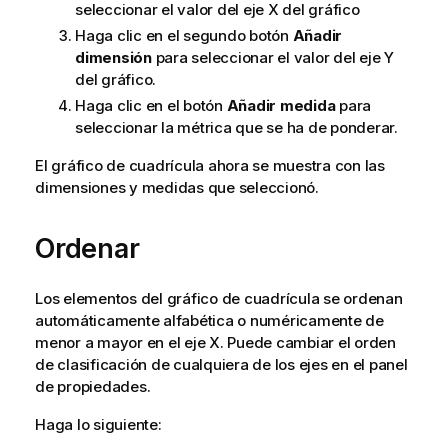
seleccionar el valor del eje X del gráfico
Haga clic en el segundo botón
Añadir
dimensión
para seleccionar el valor del eje Y
del gráfico.
Haga clic en el botón
Añadir medida
para
seleccionar la métrica que se ha de ponderar.
El gráfico de cuadrícula ahora se muestra con las
dimensiones y medidas que seleccionó.
Ordenar
Los elementos del gráfico de cuadrícula se ordenan
automáticamente alfabética o numéricamente de
menor a mayor en el eje X. Puede cambiar el orden
de clasificación de cualquiera de los ejes en el panel
de propiedades.
Haga lo siguiente: