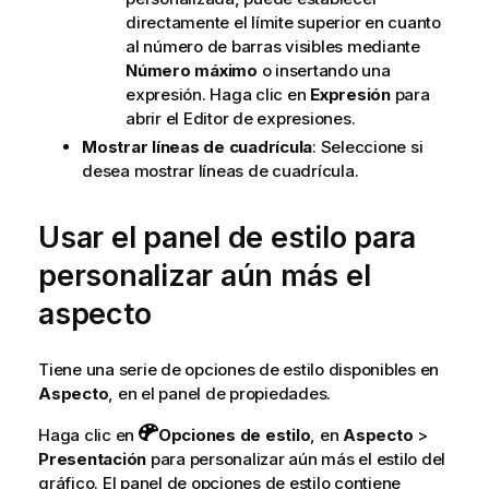
directamente el límite superior en cuanto
al número de barras visibles mediante
Número máximo
o insertando una
expresión. Haga clic en
Expresión
para
abrir el Editor de expresiones.
Mostrar líneas de cuadrícula
: Seleccione si
desea mostrar líneas de cuadrícula.
Usar el panel de estilo para
personalizar aún más el
aspecto
Tiene una serie de opciones de estilo disponibles en
Aspecto
, en el panel de propiedades.
Haga clic en
Opciones de estilo
, en
Aspecto
>
Presentación
para personalizar aún más el estilo del
gráfico. El panel de opciones de estilo contiene