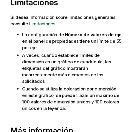
Limitaciones
Si desea información sobre limitaciones generales,
consulte
Limitaciones
.
La configuración de
Número de valores de eje
en el panel de propiedades tiene un límite de 55
por eje.
A veces, cuando establece límites de
dimensión en un gráfico de cuadrícula, las
etiquetas del gráfico mostrarán
incorrectamente más elementos de los
solicitados.
Cuando se utiliza la coloración por dimensión
en este gráfico, se puede trazar un máximo de
100 valores de dimensión únicos y 100 colores
únicos en la leyenda.
Más información