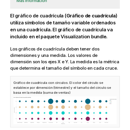
Más información
El gráfico de cuadrícula (
Gráfico de cuadrícula
)
utiliza símbolos de tamaño variable ordenados
en una cuadrícula. El gráfico de cuadrícula va
incluido en el paquete Visualization bundle.
Los gráficos de cuadrícula deben tener dos
dimensiones y una medida. Los valores de
dimensión son los ejes X e Y. La medida es la métrica
que determina el tamaño del símbolo en cada cruce.
Gráfico de cuadrícula con círculos. El color del círculo se
establece por dimensión (trimestre) y el tamaño del círculo se
basa en la medida (suma de ventas)