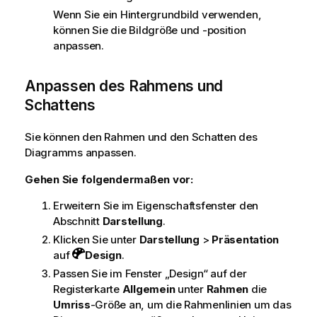
Wenn Sie ein Hintergrundbild verwenden,
können Sie die Bildgröße und -position
anpassen.
Anpassen des Rahmens und
Schattens
Sie können den Rahmen und den Schatten des
Diagramms anpassen.
Gehen Sie folgendermaßen vor:
Erweitern Sie im Eigenschaftsfenster den
Abschnitt
Darstellung
.
Klicken Sie unter
Darstellung
>
Präsentation
auf
Design
.
Passen Sie im Fenster „Design“ auf der
Registerkarte
Allgemein
unter
Rahmen
die
Umriss
-Größe an, um die Rahmenlinien um das