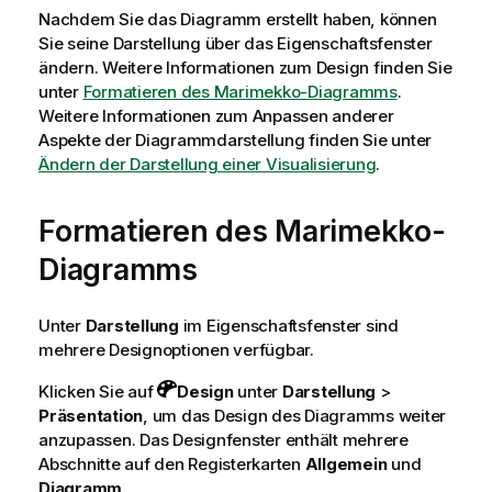
Nachdem Sie das Diagramm erstellt haben, können
Sie seine Darstellung über das Eigenschaftsfenster
ändern.
Weitere Informationen zum Design finden Sie
unter
Formatieren des Marimekko-Diagramms
.
Weitere Informationen zum Anpassen anderer
Aspekte der Diagrammdarstellung finden Sie unter
Ändern der Darstellung einer Visualisierung
.
Formatieren des Marimekko-
Diagramms
Unter
Darstellung
im Eigenschaftsfenster sind
mehrere Designoptionen verfügbar.
Klicken Sie auf
Design
unter
Darstellung
>
Präsentation
, um das Design des Diagramms weiter
anzupassen. Das Designfenster enthält mehrere
Abschnitte auf den Registerkarten
Allgemein
und
Diagramm
.