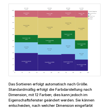
Das Sortieren erfolgt automatisch nach Größe.
Standardmäßig erfolgt die Farbdarstellung nach
Dimension, mit 12 Farben; dies kann jedoch im
Eigenschaftsfenster geändert werden. Sie können
entscheiden, nach welcher Dimension eingefärbt