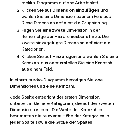
mekko
-Diagramm auf das Arbeitsblatt.
Klicken Sie auf
Dimension hinzufügen
und
wählen Sie eine Dimension oder ein Feld aus.
Diese Dimension definiert die Gruppierung.
Fügen Sie eine zweite Dimension in der
Reihenfolge der Hierarchieebene hinzu. Die
zweite hinzugefügte Dimension definiert die
Kategorien.
Klicken Sie auf
Hinzufügen
und wählen Sie eine
Kennzahl aus oder erstellen Sie eine Kennzahl
aus einem Feld.
In einem
mekko
-Diagramm benötigen Sie zwei
Dimensionen und eine Kennzahl.
Jede Spalte entspricht der ersten Dimension,
unterteilt in kleinere Kategorien, die auf der zweiten
Dimension basieren. Die Werte der Kennzahlen
bestimmten die relevante Höhe der Kategorien in
jeder Spalte sowie die Größe der Spalten.