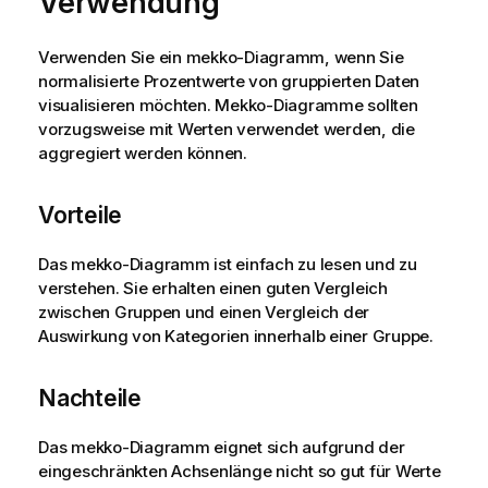
Verwendung
Verwenden Sie ein
mekko
-Diagramm, wenn Sie
normalisierte Prozentwerte von gruppierten Daten
visualisieren möchten.
Mekko
-Diagramme sollten
vorzugsweise mit Werten verwendet werden, die
aggregiert werden können.
Vorteile
Das
mekko
-Diagramm ist einfach zu lesen und zu
verstehen. Sie erhalten einen guten Vergleich
zwischen Gruppen und einen Vergleich der
Auswirkung von Kategorien innerhalb einer Gruppe.
Nachteile
Das
mekko
-Diagramm eignet sich aufgrund der
eingeschränkten Achsenlänge nicht so gut für Werte