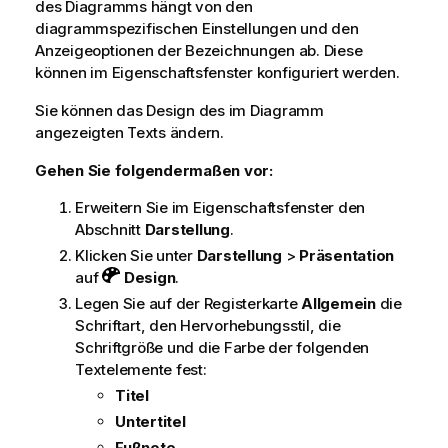
des Diagramms hängt von den
diagrammspezifischen Einstellungen und den
Anzeigeoptionen der Bezeichnungen ab. Diese
können im Eigenschaftsfenster konfiguriert werden.
Sie können das Design des im Diagramm
angezeigten Texts ändern.
Gehen Sie folgendermaßen vor:
Erweitern Sie im Eigenschaftsfenster den
Abschnitt
Darstellung
.
Klicken Sie unter
Darstellung
>
Präsentation
auf
Design
.
Legen Sie auf der Registerkarte
Allgemein
die
Schriftart, den Hervorhebungsstil, die
Schriftgröße und die Farbe der folgenden
Textelemente fest:
Titel
Untertitel
Fußnote