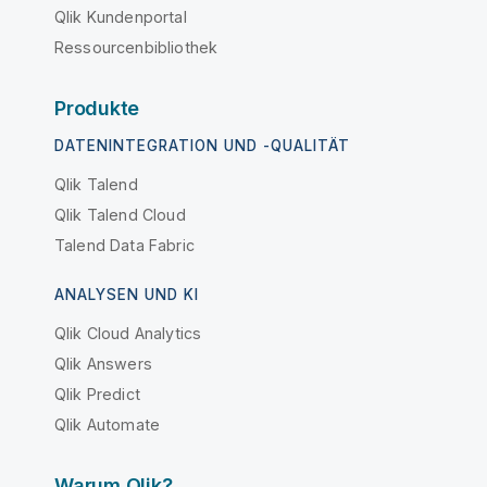
Qlik Kundenportal
Ressourcenbibliothek
Produkte
DATENINTEGRATION UND -QUALITÄT
Qlik Talend
Qlik Talend Cloud
Talend Data Fabric
ANALYSEN UND KI
Qlik Cloud Analytics
Qlik Answers
Qlik Predict
Qlik Automate
Warum Qlik?