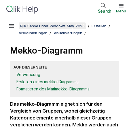
Search
Menü
Qlik Sense unter Windows May 2025
Erstellen
Visualisierungen
Visualisierungen
Mekko
-Diagramm
AUF DIESER SEITE
Verwendung
Erstellen eines mekko-Diagramms
Formatieren des Marimekko-Diagramms
Das
mekko
-Diagramm eignet sich für den
Vergleich von Gruppen, wobei gleichzeitig
Kategorieelemente innerhalb dieser Gruppen
verglichen werden können.
Mekko
werden auch