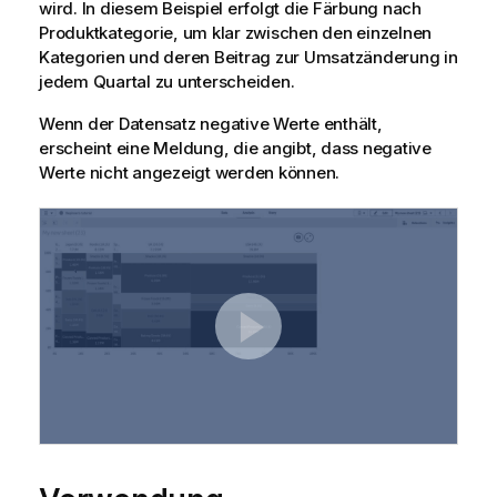
wird. In diesem Beispiel erfolgt die Färbung nach
Produktkategorie, um klar zwischen den einzelnen
Kategorien und deren Beitrag zur Umsatzänderung in
jedem Quartal zu unterscheiden.
Wenn der Datensatz negative Werte enthält,
erscheint eine Meldung, die angibt, dass negative
Werte nicht angezeigt werden können.