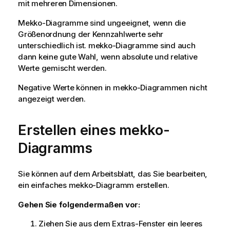
mit mehreren Dimensionen.
Mekko
-Diagramme sind ungeeignet, wenn die
Größenordnung der Kennzahlwerte sehr
unterschiedlich ist.
mekko
-Diagramme sind auch
dann keine gute Wahl, wenn absolute und relative
Werte gemischt werden.
Negative Werte können in
mekko
-Diagrammen nicht
angezeigt werden.
Erstellen eines
mekko
-
Diagramms
Sie können auf dem Arbeitsblatt, das Sie bearbeiten,
ein einfaches
mekko
-Diagramm erstellen.
Gehen Sie folgendermaßen vor:
Ziehen Sie aus dem Extras-Fenster ein leeres