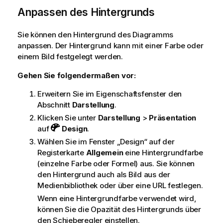
Anpassen des Hintergrunds
Sie können den Hintergrund des Diagramms
anpassen. Der Hintergrund kann mit einer Farbe oder
einem Bild festgelegt werden.
Gehen Sie folgendermaßen vor:
Erweitern Sie im Eigenschaftsfenster den
Abschnitt
Darstellung
.
Klicken Sie unter
Darstellung
>
Präsentation
auf
Design
.
Wählen Sie im Fenster „Design“ auf der
Registerkarte
Allgemein
eine Hintergrundfarbe
(einzelne Farbe oder Formel) aus. Sie können
den Hintergrund auch als Bild aus der
Medienbibliothek oder über eine URL festlegen.
Wenn eine Hintergrundfarbe verwendet wird,
können Sie die Opazität des Hintergrunds über
den Schieberegler einstellen.