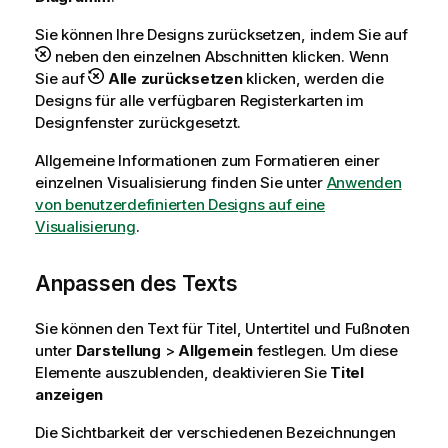
Sie können Ihre Designs zurücksetzen, indem Sie auf
neben den einzelnen Abschnitten klicken. Wenn
Sie auf
Alle zurücksetzen
klicken, werden die
Designs für alle verfügbaren Registerkarten im
Designfenster zurückgesetzt.
Allgemeine Informationen zum Formatieren einer
einzelnen Visualisierung finden Sie unter
Anwenden
von benutzerdefinierten Designs auf eine
Visualisierung
.
Anpassen des Texts
Sie können den Text für Titel, Untertitel und Fußnoten
unter
Darstellung
>
Allgemein
festlegen. Um diese
Elemente auszublenden, deaktivieren Sie
Titel
anzeigen
Die Sichtbarkeit der verschiedenen Bezeichnungen