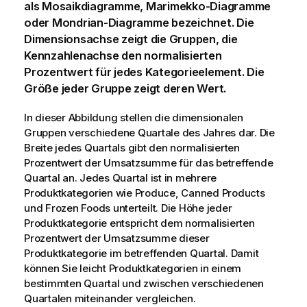
als Mosaikdiagramme,
Marimekko
-Diagramme
oder
Mondrian
-Diagramme bezeichnet. Die
Dimensionsachse zeigt die Gruppen, die
Kennzahlenachse den normalisierten
Prozentwert für jedes Kategorieelement. Die
Größe jeder Gruppe zeigt deren Wert.
In dieser Abbildung stellen die dimensionalen
Gruppen verschiedene Quartale des Jahres dar. Die
Breite jedes Quartals gibt den normalisierten
Prozentwert der Umsatzsumme für das betreffende
Quartal an. Jedes Quartal ist in mehrere
Produktkategorien wie
Produce
,
Canned Products
und
Frozen Foods
unterteilt. Die Höhe jeder
Produktkategorie entspricht dem normalisierten
Prozentwert der Umsatzsumme dieser
Produktkategorie im betreffenden Quartal. Damit
können Sie leicht Produktkategorien in einem
bestimmten Quartal und zwischen verschiedenen
Quartalen miteinander vergleichen.