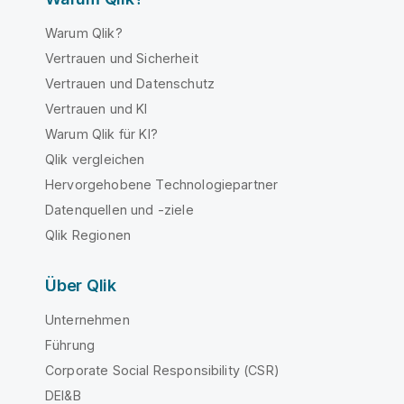
Warum Qlik?
Vertrauen und Sicherheit
Vertrauen und Datenschutz
Vertrauen und KI
Warum Qlik für KI?
Qlik vergleichen
Hervorgehobene Technologiepartner
Datenquellen und -ziele
Qlik Regionen
Über Qlik
Unternehmen
Führung
Corporate Social Responsibility (CSR)
DEI&B