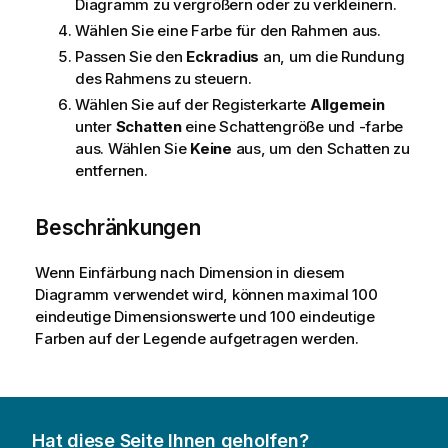
Diagramm zu vergrößern oder zu verkleinern.
Wählen Sie eine Farbe für den Rahmen aus.
Passen Sie den
Eckradius
an, um die Rundung
des Rahmens zu steuern.
Wählen Sie auf der Registerkarte
Allgemein
unter
Schatten
eine Schattengröße und -farbe
aus. Wählen Sie
Keine
aus, um den Schatten zu
entfernen.
Beschränkungen
Wenn Einfärbung nach Dimension in diesem
Diagramm verwendet wird, können maximal 100
eindeutige Dimensionswerte und 100 eindeutige
Farben auf der Legende aufgetragen werden.
Hat diese Seite Ihnen geholfen?