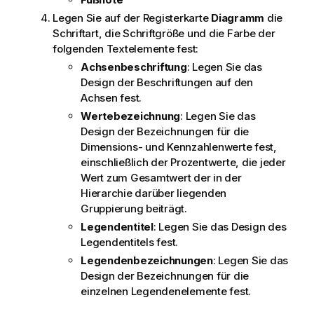
Legen Sie auf der Registerkarte
Diagramm
die
Schriftart, die Schriftgröße und die Farbe der
folgenden Textelemente fest:
Achsenbeschriftung
: Legen Sie das
Design der Beschriftungen auf den
Achsen fest.
Wertebezeichnung
: Legen Sie das
Design der Bezeichnungen für die
Dimensions- und Kennzahlenwerte fest,
einschließlich der Prozentwerte, die jeder
Wert zum Gesamtwert der in der
Hierarchie darüber liegenden
Gruppierung beiträgt.
Legendentitel
: Legen Sie das Design des
Legendentitels fest.
Legendenbezeichnungen
: Legen Sie das
Design der Bezeichnungen für die
einzelnen Legendenelemente fest.