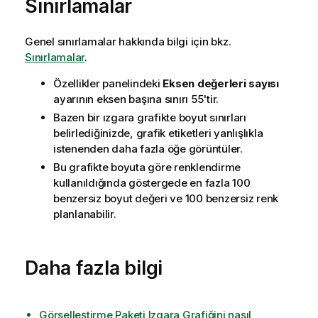
Sınırlamalar
Genel sınırlamalar hakkında bilgi için bkz.
Sınırlamalar
.
Özellikler panelindeki
Eksen değerleri sayısı
ayarının eksen başına sınırı 55'tir.
Bazen bir ızgara grafikte boyut sınırları
belirlediğinizde, grafik etiketleri yanlışlıkla
istenenden daha fazla öğe görüntüler.
Bu grafikte boyuta göre renklendirme
kullanıldığında göstergede en fazla 100
benzersiz boyut değeri ve 100 benzersiz renk
planlanabilir.
Daha fazla bilgi
Görselleştirme Paketi Izgara Grafiğini nasıl