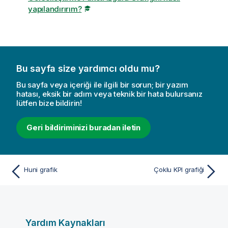
yapılandırırım?
Bu sayfa size yardımcı oldu mu?
Bu sayfa veya içeriği ile ilgili bir sorun; bir yazım
hatası, eksik bir adım veya teknik bir hata bulursanız
lütfen bize bildirin!
Geri bildiriminizi buradan iletin
Huni grafik
Çoklu KPI grafiği
Yardım Kaynakları