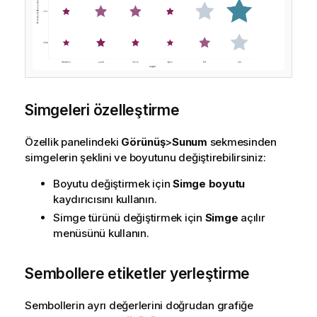
Simgeleri özelleştirme
Özellik panelindeki
Görünüş
>
Sunum
sekmesinden
simgelerin şeklini ve boyutunu değiştirebilirsiniz:
Boyutu değiştirmek için
Simge boyutu
kaydırıcısını kullanın.
Simge türünü değiştirmek için
Simge
açılır
menüsünü kullanın.
Sembollere etiketler yerleştirme
Sembollerin ayrı değerlerini doğrudan grafiğe