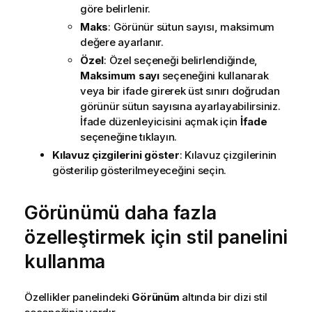
göre belirlenir.
Maks
: Görünür sütun sayısı, maksimum
değere ayarlanır.
Özel
: Özel seçeneği belirlendiğinde,
Maksimum sayı
seçeneğini kullanarak
veya bir ifade girerek üst sınırı doğrudan
görünür sütun sayısına ayarlayabilirsiniz.
İfade düzenleyicisini açmak için
İfade
seçeneğine tıklayın.
Kılavuz çizgilerini göster
: Kılavuz çizgilerinin
gösterilip gösterilmeyeceğini seçin.
Görünümü daha fazla
özelleştirmek için stil panelini
kullanma
Özellikler panelindeki
Görünüm
altında bir dizi stil