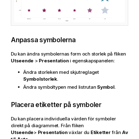
Anpassa symbolerna
Du kan ändra symbolernas form och storlek på fliken
Utseende
>
Presentation
i egenskapspanelen:
Ändra storleken med skjutreglaget
Symbolstorlek
.
Ändra symboltypen med listrutan
Symbol
.
Placera etiketter på symboler
Du kan placera individuella värden för symboler
direkt på diagrammet. Från fliken
Utseende
>
Presentation
växlar du
Etiketter
från
Av