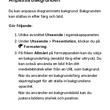
Du kan anpassa diagrammets bakgrund. Bakgrunden
kan ställas in efter färg och bild.
Gör följande:
Utöka avsnittet
Utseende
i egenskapspanelen.
Under
Utseende
>
Presentation
, klickar du på
Formatering
.
På fliken
Allmänt
på formatpanelen kan du välja
en bakgrundsfärg (enskild färg eller uttryck). Du
kan också använda en bild från ditt
mediebibliotek eller från en URL som bakgrund.
När du använder en bakgrundsfärg använder
skjutreglaget för att ställa in bakgrundens
opacitet.
När du använder en bakgrundsbild kan du
justera bildens storlek och position.