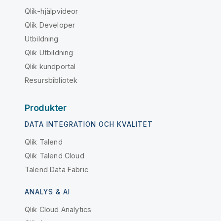
Qlik-hjälpvideor
Qlik Developer
Utbildning
Qlik Utbildning
Qlik kundportal
Resursbibliotek
Produkter
DATA INTEGRATION OCH KVALITET
Qlik Talend
Qlik Talend Cloud
Talend Data Fabric
ANALYS & AI
Qlik Cloud Analytics