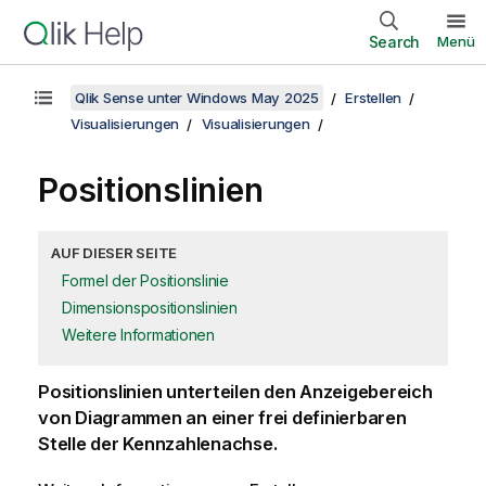
Search
Menü
Qlik Sense unter Windows May 2025
Erstellen
Visualisierungen
Visualisierungen
Positionslinien
AUF DIESER SEITE
Formel der Positionslinie
Dimensionspositionslinien
Weitere Informationen
Positionslinien unterteilen den Anzeigebereich
von Diagrammen an einer frei definierbaren
Stelle der Kennzahlenachse.