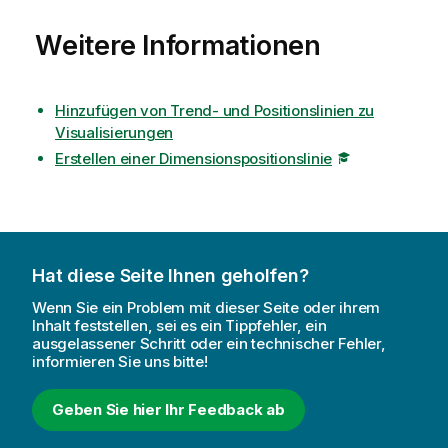
Weitere Informationen
Hinzufügen von Trend- und Positionslinien zu
Visualisierungen
Erstellen einer Dimensionspositionslinie
Hat diese Seite Ihnen geholfen?
Wenn Sie ein Problem mit dieser Seite oder ihrem
Inhalt feststellen, sei es ein Tippfehler, ein
ausgelassener Schritt oder ein technischer Fehler,
informieren Sie uns bitte!
Geben Sie hier Ihr Feedback ab