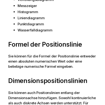
Messzeiger
Histogramm
Liniendiagramm
Punktdiagramm
Wasserfalldiagramm
Formel der Positionslinie
Sie können für die Formel der Positionslinie entweder
einen absoluten numerischen Wert oder eine
beliebige numerische Formel eingeben.
Dimensionspositionslinien
Sie können auch Positionslinien entlang der
Dimensionsachse hinzufügen. Sowohl kontinuierliche
als auch diskrete Achsen werden unterstützt. Für