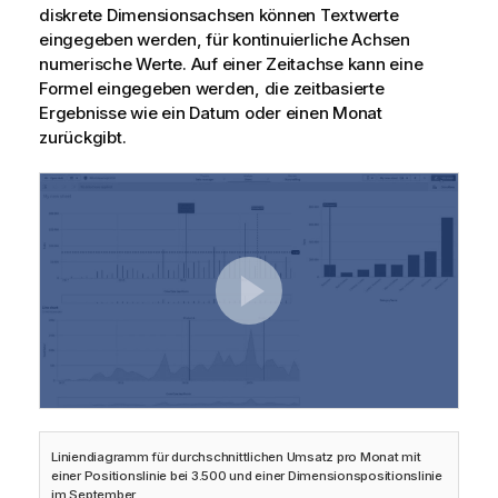
diskrete Dimensionsachsen können Textwerte
eingegeben werden, für kontinuierliche Achsen
numerische Werte. Auf einer Zeitachse kann eine
Formel eingegeben werden, die zeitbasierte
Ergebnisse wie ein Datum oder einen Monat
zurückgibt.
Liniendiagramm für durchschnittlichen Umsatz pro Monat mit
einer Positionslinie bei 3.500 und einer Dimensionspositionslinie
im September.