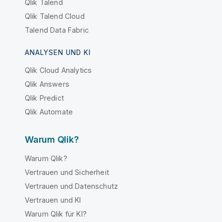
Qlik Talend
Qlik Talend Cloud
Talend Data Fabric
ANALYSEN UND KI
Qlik Cloud Analytics
Qlik Answers
Qlik Predict
Qlik Automate
Warum Qlik?
Warum Qlik?
Vertrauen und Sicherheit
Vertrauen und Datenschutz
Vertrauen und KI
Warum Qlik für KI?