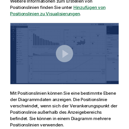
Weitere Informationen zum Erstellen von
Positionslinien finden Sie unter
Hinzufügen von
Positionslinien zu Visualisierungen
.
Mit Positionslinien können Sie eine bestimmte Ebene
der Diagrammdaten anzeigen. Die Positionslinie
verschwindet, wenn sich der Verankerungspunkt der
Positionslinie außerhalb des Anzeigebereichs
befindet. Sie können in einem Diagramm mehrere
Positionslinien verwenden.