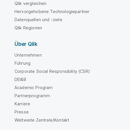
Qlik vergleichen
Hervorgehobene Technologiepartner
Datenquellen und -ziele
Qlik Regionen
Über Qlik
Unternehmen
Führung
Corporate Social Responsibility (CSR)
DEI&B
Academic Program
Partnerprogramm
Karriere
Presse
Weltweite Zentrale/Kontakt