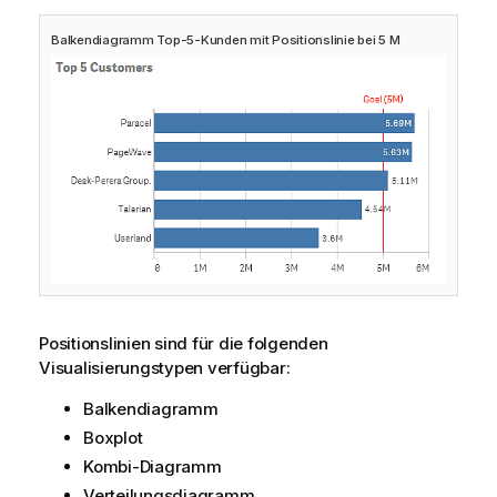
Balkendiagramm Top-5-Kunden mit Positionslinie bei 5 M
Positionslinien sind für die folgenden
Visualisierungstypen verfügbar:
Balkendiagramm
Boxplot
Kombi-Diagramm
Verteilungsdiagramm