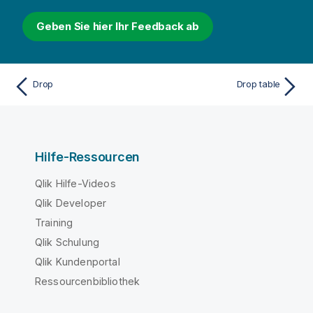
Geben Sie hier Ihr Feedback ab
Drop
Drop table
Hilfe-Ressourcen
Qlik Hilfe-Videos
Qlik Developer
Training
Qlik Schulung
Qlik Kundenportal
Ressourcenbibliothek