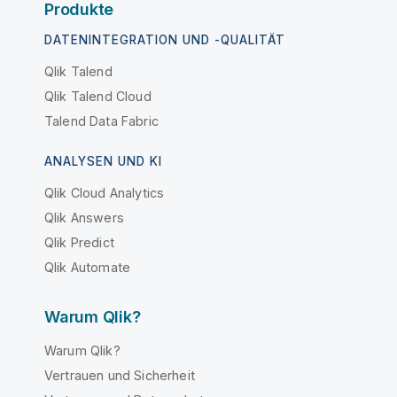
Produkte
DATENINTEGRATION UND -QUALITÄT
Qlik Talend
Qlik Talend Cloud
Talend Data Fabric
ANALYSEN UND KI
Qlik Cloud Analytics
Qlik Answers
Qlik Predict
Qlik Automate
Warum Qlik?
Warum Qlik?
Vertrauen und Sicherheit