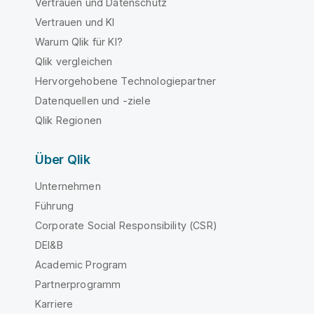
Vertrauen und Datenschutz
Vertrauen und KI
Warum Qlik für KI?
Qlik vergleichen
Hervorgehobene Technologiepartner
Datenquellen und -ziele
Qlik Regionen
Über Qlik
Unternehmen
Führung
Corporate Social Responsibility (CSR)
DEI&B
Academic Program
Partnerprogramm
Karriere