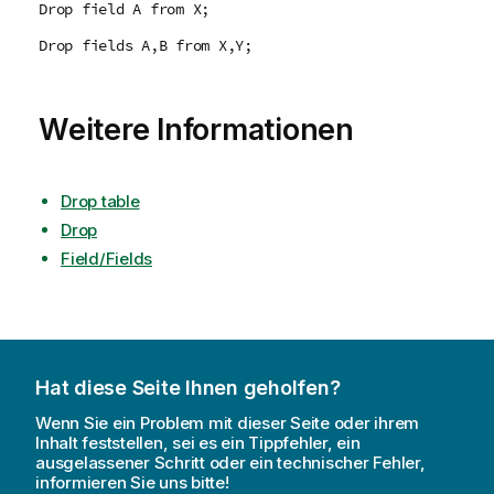
Drop field A from X;
Drop fields A,B from X,Y;
Weitere Informationen
Drop table
Drop
Field/Fields
Hat diese Seite Ihnen geholfen?
Wenn Sie ein Problem mit dieser Seite oder ihrem
Inhalt feststellen, sei es ein Tippfehler, ein
ausgelassener Schritt oder ein technischer Fehler,
informieren Sie uns bitte!