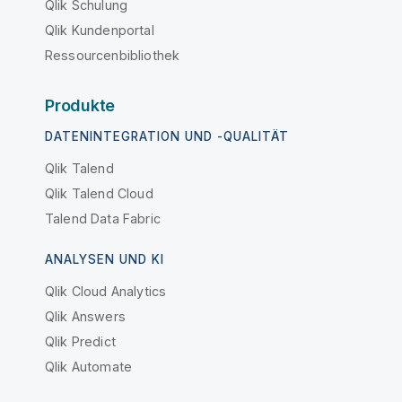
Qlik Schulung
Qlik Kundenportal
Ressourcenbibliothek
Produkte
DATENINTEGRATION UND -QUALITÄT
Qlik Talend
Qlik Talend Cloud
Talend Data Fabric
ANALYSEN UND KI
Qlik Cloud Analytics
Qlik Answers
Qlik Predict
Qlik Automate