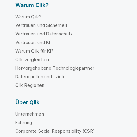
Warum Qlik?
Warum Qlik?
Vertrauen und Sicherheit
Vertrauen und Datenschutz
Vertrauen und KI
Warum Qlik für KI?
Qlik vergleichen
Hervorgehobene Technologiepartner
Datenquellen und -ziele
Qlik Regionen
Über Qlik
Unternehmen
Führung
Corporate Social Responsibility (CSR)