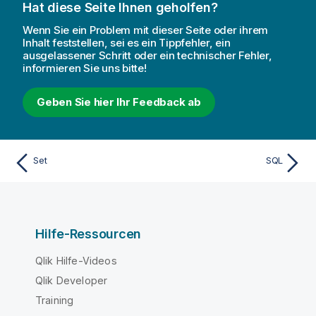
Hat diese Seite Ihnen geholfen?
Wenn Sie ein Problem mit dieser Seite oder ihrem
Inhalt feststellen, sei es ein Tippfehler, ein
ausgelassener Schritt oder ein technischer Fehler,
informieren Sie uns bitte!
Geben Sie hier Ihr Feedback ab
Set
SQL
Hilfe-Ressourcen
Qlik Hilfe-Videos
Qlik Developer
Training