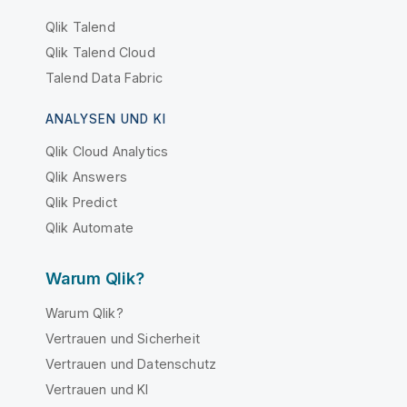
Qlik Talend
Qlik Talend Cloud
Talend Data Fabric
ANALYSEN UND KI
Qlik Cloud Analytics
Qlik Answers
Qlik Predict
Qlik Automate
Warum Qlik?
Warum Qlik?
Vertrauen und Sicherheit
Vertrauen und Datenschutz
Vertrauen und KI