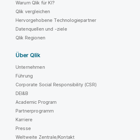
Warum Qlik für KI?
Qlik vergleichen
Hervorgehobene Technologiepartner
Datenquellen und -ziele
Qlik Regionen
Über Qlik
Unternehmen
Führung
Corporate Social Responsibility (CSR)
DEI&B
Academic Program
Partnerprogramm
Karriere
Presse
Weltweite Zentrale/Kontakt