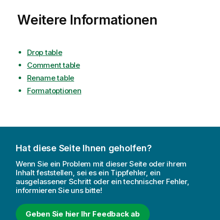
Weitere Informationen
Drop table
Comment table
Rename table
Formatoptionen
Hat diese Seite Ihnen geholfen?
Wenn Sie ein Problem mit dieser Seite oder ihrem
Inhalt feststellen, sei es ein Tippfehler, ein
ausgelassener Schritt oder ein technischer Fehler,
informieren Sie uns bitte!
Geben Sie hier Ihr Feedback ab