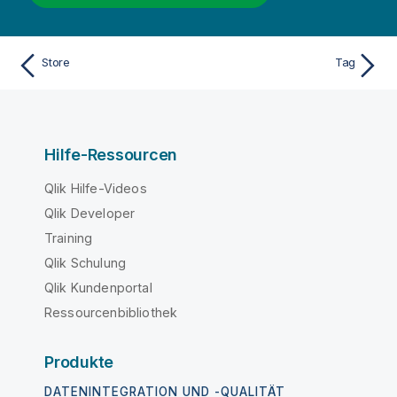
Store
Tag
Hilfe-Ressourcen
Qlik Hilfe-Videos
Qlik Developer
Training
Qlik Schulung
Qlik Kundenportal
Ressourcenbibliothek
Produkte
DATENINTEGRATION UND -QUALITÄT