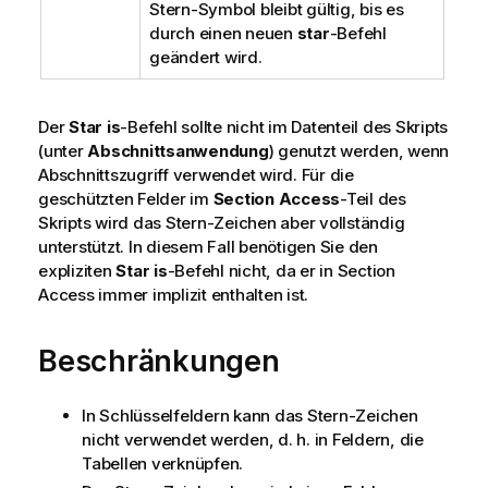
Stern-Symbol bleibt gültig, bis es
durch einen neuen
star
-Befehl
geändert wird.
Der
Star is
-Befehl sollte nicht im Datenteil des Skripts
(unter
Abschnittsanwendung
) genutzt werden, wenn
Abschnittszugriff verwendet wird. Für die
geschützten Felder im
Section Access
-Teil des
Skripts wird das Stern-Zeichen aber vollständig
unterstützt. In diesem Fall benötigen Sie den
expliziten
Star is
-Befehl nicht, da er in Section
Access immer implizit enthalten ist.
Beschränkungen
In Schlüsselfeldern kann das Stern-Zeichen
nicht verwendet werden, d. h. in Feldern, die
Tabellen verknüpfen.