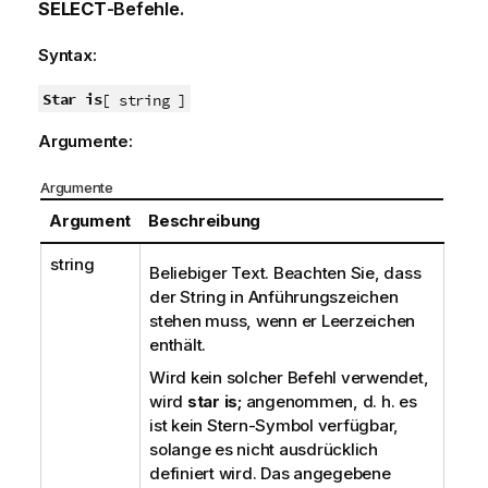
SELECT
-Befehle.
Syntax:
Star is
[ string ]
Argumente:
Argumente
Argument
Beschreibung
string
Beliebiger Text. Beachten Sie, dass
der String in Anführungszeichen
stehen muss, wenn er Leerzeichen
enthält.
Wird kein solcher Befehl verwendet,
wird
star is;
angenommen, d. h. es
ist kein Stern-Symbol verfügbar,
solange es nicht ausdrücklich
definiert wird. Das angegebene