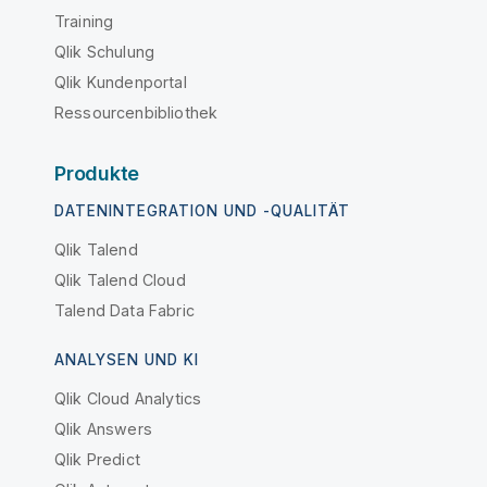
Training
Qlik Schulung
Qlik Kundenportal
Ressourcenbibliothek
Produkte
DATENINTEGRATION UND -QUALITÄT
Qlik Talend
Qlik Talend Cloud
Talend Data Fabric
ANALYSEN UND KI
Qlik Cloud Analytics
Qlik Answers
Qlik Predict