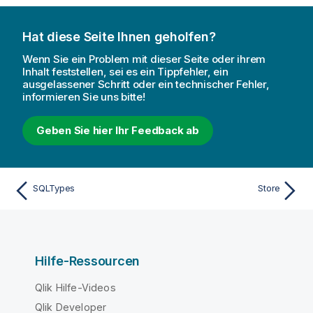
Hat diese Seite Ihnen geholfen?
Wenn Sie ein Problem mit dieser Seite oder ihrem
Inhalt feststellen, sei es ein Tippfehler, ein
ausgelassener Schritt oder ein technischer Fehler,
informieren Sie uns bitte!
Geben Sie hier Ihr Feedback ab
SQLTypes
Store
Hilfe-Ressourcen
Qlik Hilfe-Videos
Qlik Developer