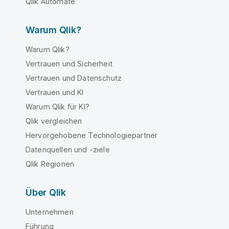
Qlik Automate
Warum Qlik?
Warum Qlik?
Vertrauen und Sicherheit
Vertrauen und Datenschutz
Vertrauen und KI
Warum Qlik für KI?
Qlik vergleichen
Hervorgehobene Technologiepartner
Datenquellen und -ziele
Qlik Regionen
Über Qlik
Unternehmen
Führung