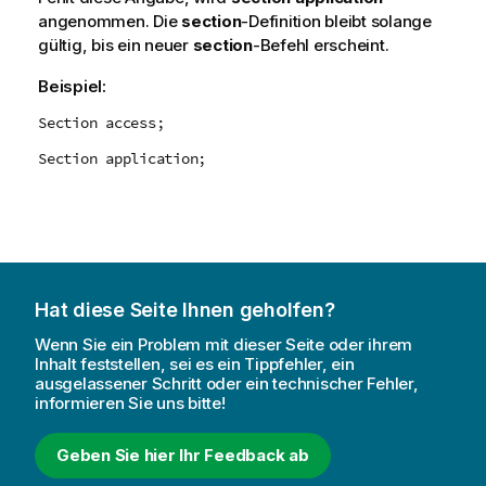
angenommen. Die
section
-Definition bleibt solange
gültig, bis ein neuer
section
-Befehl erscheint.
Beispiel:
Section access;
Section application;
Hat diese Seite Ihnen geholfen?
Wenn Sie ein Problem mit dieser Seite oder ihrem
Inhalt feststellen, sei es ein Tippfehler, ein
ausgelassener Schritt oder ein technischer Fehler,
informieren Sie uns bitte!
Geben Sie hier Ihr Feedback ab