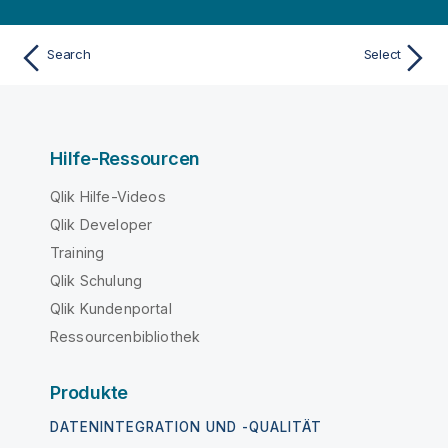
Search
Select
Hilfe-Ressourcen
Qlik Hilfe-Videos
Qlik Developer
Training
Qlik Schulung
Qlik Kundenportal
Ressourcenbibliothek
Produkte
DATENINTEGRATION UND -QUALITÄT