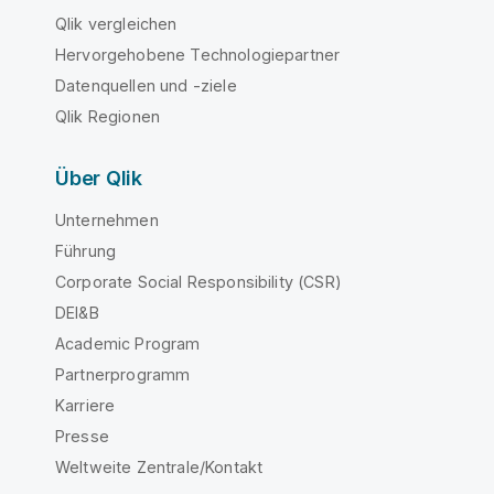
Qlik vergleichen
Hervorgehobene Technologiepartner
Datenquellen und -ziele
Qlik Regionen
Über Qlik
Unternehmen
Führung
Corporate Social Responsibility (CSR)
DEI&B
Academic Program
Partnerprogramm
Karriere
Presse
Weltweite Zentrale/Kontakt