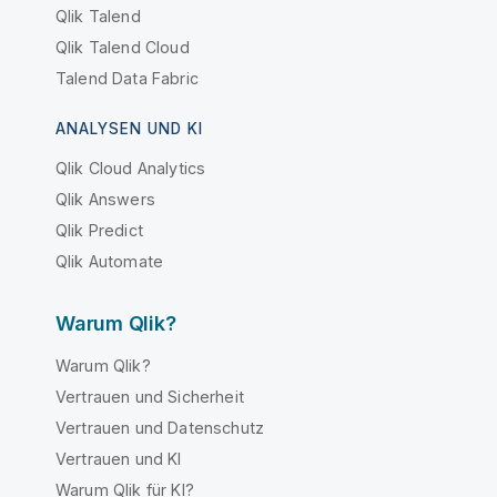
Qlik Talend
Qlik Talend Cloud
Talend Data Fabric
ANALYSEN UND KI
Qlik Cloud Analytics
Qlik Answers
Qlik Predict
Qlik Automate
Warum Qlik?
Warum Qlik?
Vertrauen und Sicherheit
Vertrauen und Datenschutz
Vertrauen und KI
Warum Qlik für KI?