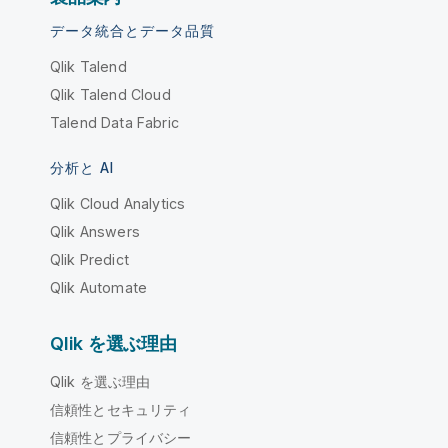
データ統合とデータ品質
Qlik Talend
Qlik Talend Cloud
Talend Data Fabric
分析と AI
Qlik Cloud Analytics
Qlik Answers
Qlik Predict
Qlik Automate
Qlik を選ぶ理由
Qlik を選ぶ理由
信頼性とセキュリティ
信頼性とプライバシー