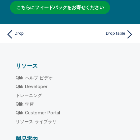
こちらにフィードバックをお寄せください
Drop
Drop table
リソース
Qlik ヘルプ ビデオ
Qlik Developer
トレーニング
Qlik 学習
Qlik Customer Portal
リソース ライブラリ
製品案内