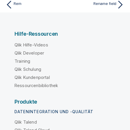
Rem
Rename field
Hilfe-Ressourcen
Qlik Hilfe-Videos
Qlik Developer
Training
Qlik Schulung
Qlik Kundenportal
Ressourcenbibliothek
Produkte
DATENINTEGRATION UND -QUALITÄT
Qlik Talend