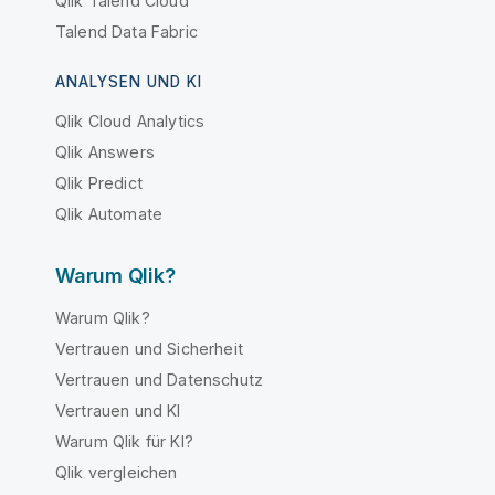
Qlik Talend Cloud
Talend Data Fabric
ANALYSEN UND KI
Qlik Cloud Analytics
Qlik Answers
Qlik Predict
Qlik Automate
Warum Qlik?
Warum Qlik?
Vertrauen und Sicherheit
Vertrauen und Datenschutz
Vertrauen und KI
Warum Qlik für KI?
Qlik vergleichen