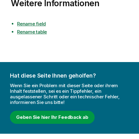
Weitere Informationen
Rename field
Rename table
Hat diese Seite Ihnen geholfen?
Wenn Sie ein Problem mit dieser Seite oder ihrem
Inhalt feststellen, sei es ein Tippfehler, ein
ausgelassener Schritt oder ein technischer Fehler,
informieren Sie uns bitte!
Geben Sie hier Ihr Feedback ab