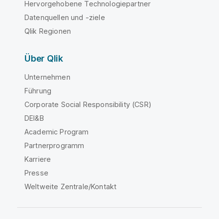
Hervorgehobene Technologiepartner
Datenquellen und -ziele
Qlik Regionen
Über Qlik
Unternehmen
Führung
Corporate Social Responsibility (CSR)
DEI&B
Academic Program
Partnerprogramm
Karriere
Presse
Weltweite Zentrale/Kontakt