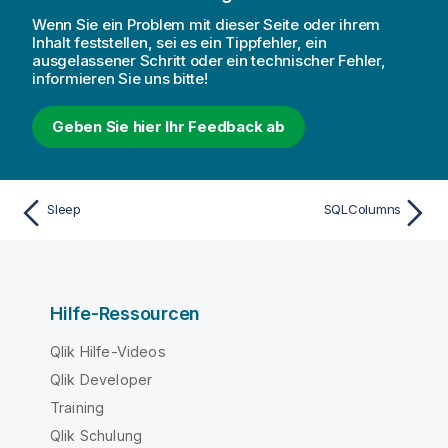
Wenn Sie ein Problem mit dieser Seite oder ihrem
Inhalt feststellen, sei es ein Tippfehler, ein
ausgelassener Schritt oder ein technischer Fehler,
informieren Sie uns bitte!
Geben Sie hier Ihr Feedback ab
Sleep
SQLColumns
Hilfe-Ressourcen
Qlik Hilfe-Videos
Qlik Developer
Training
Qlik Schulung