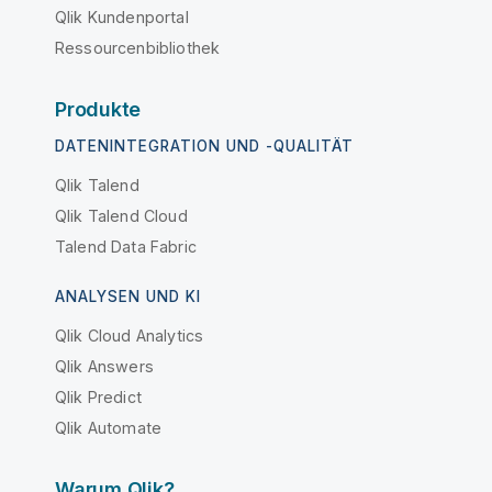
Qlik Kundenportal
Ressourcenbibliothek
Produkte
DATENINTEGRATION UND -QUALITÄT
Qlik Talend
Qlik Talend Cloud
Talend Data Fabric
ANALYSEN UND KI
Qlik Cloud Analytics
Qlik Answers
Qlik Predict
Qlik Automate
Warum Qlik?