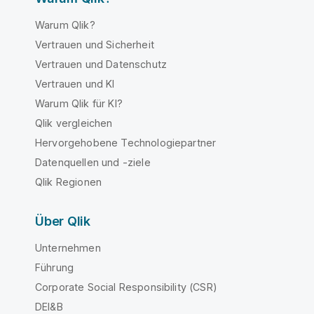
Warum Qlik?
Vertrauen und Sicherheit
Vertrauen und Datenschutz
Vertrauen und KI
Warum Qlik für KI?
Qlik vergleichen
Hervorgehobene Technologiepartner
Datenquellen und -ziele
Qlik Regionen
Über Qlik
Unternehmen
Führung
Corporate Social Responsibility (CSR)
DEI&B