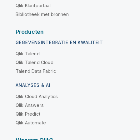
Qlik Klantportaal
Bibliotheek met bronnen
Producten
GEGEVENSINTEGRATIE EN KWALITEIT
Qlik Talend
Qlik Talend Cloud
Talend Data Fabric
ANALYSES & AI
Qlik Cloud Analytics
Qlik Answers
Qlik Predict
Qlik Automate