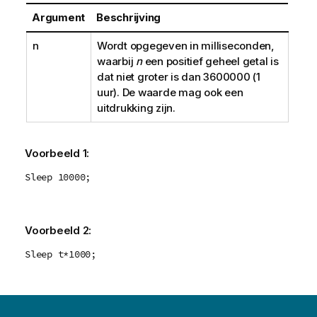
Argument
Beschrijving
n
Wordt opgegeven in milliseconden,
waarbij
n
een positief geheel getal is
dat niet groter is dan
3600000
(1
uur). De waarde mag ook een
uitdrukking zijn.
Voorbeeld 1:
Sleep 10000;
Voorbeeld 2:
Sleep t*1000;