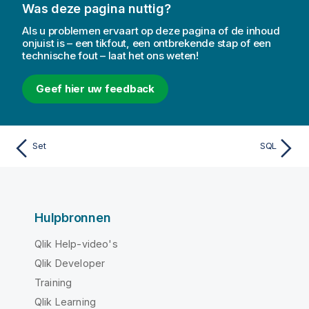
Was deze pagina nuttig?
Als u problemen ervaart op deze pagina of de inhoud
onjuist is – een tikfout, een ontbrekende stap of een
technische fout – laat het ons weten!
Geef hier uw feedback
Set
SQL
Hulpbronnen
Qlik Help-video's
Qlik Developer
Training
Qlik Learning