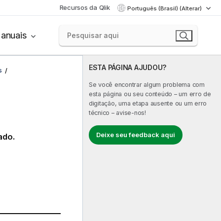
Recursos da Qlik
Português (Brasil) (Alterar)
anuais
ESTA PÁGINA AJUDOU?
s
Se você encontrar algum problema com
esta página ou seu conteúdo – um erro de
digitação, uma etapa ausente ou um erro
técnico – avise-nos!
Deixe seu feedback aqui
ado.