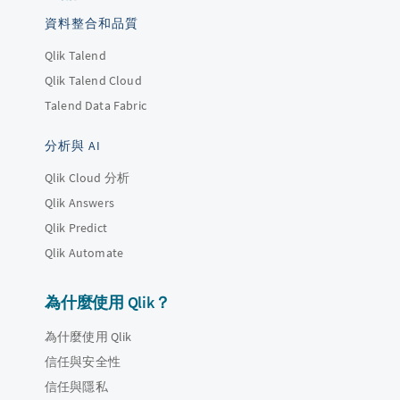
資料整合和品質
Qlik Talend
Qlik Talend Cloud
Talend Data Fabric
分析與 AI
Qlik Cloud 分析
Qlik Answers
Qlik Predict
Qlik Automate
為什麼使用 Qlik？
為什麼使用 Qlik
信任與安全性
信任與隱私