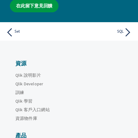
在此留下意見回饋
Set
SQL
資源
Qlik 說明影片
Qlik Developer
訓練
Qlik 學習
Qlik 客戶入口網站
資源物件庫
產品