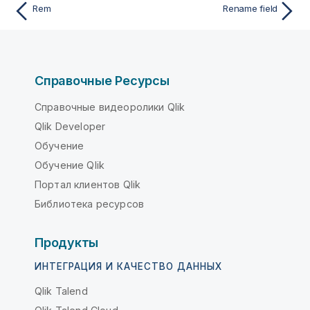
Rem
Rename field
Справочные Ресурсы
Справочные видеоролики Qlik
Qlik Developer
Обучение
Обучение Qlik
Портал клиентов Qlik
Библиотека ресурсов
Продукты
ИНТЕГРАЦИЯ И КАЧЕСТВО ДАННЫХ
Qlik Talend