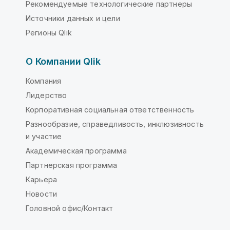
Рекомендуемые технологические партнеры
Источники данных и цели
Регионы Qlik
О Компании Qlik
Компания
Лидерство
Корпоративная социальная ответственность
Разнообразие, справедливость, инклюзивность
и участие
Академическая программа
Партнерская программа
Карьера
Новости
Головной офис/Контакт