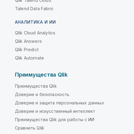
Qlik Talend Cloud
Talend Data Fabric
АНАЛИТИКА И ИИ
Qlik Cloud Analytics
Qlik Answers
Qlik Predict
Qlik Automate
Преимущества Qlik
Преимущества Qlik
Доверие и безопасность
Доверие и защита персональных данных
Доверие и искусственный интеллект
Преимущества Qlik для работы с ИИ
Сравнить Qlik