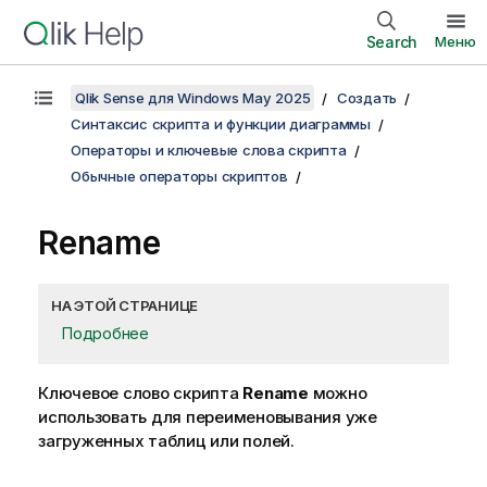
Search
Меню
Qlik Sense для Windows May 2025
Создать
Синтаксис скрипта и функции диаграммы
Операторы и ключевые слова скрипта
Обычные операторы скриптов
Rename
НА ЭТОЙ СТРАНИЦЕ
Подробнее
Ключевое слово скрипта
Rename
можно
использовать для переименовывания уже
загруженных таблиц или полей.