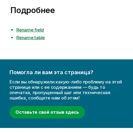
Подробнее
Rename field
Rename table
Помогла ли вам эта страница?
Если вы обнаружили какую-либо проблему на этой
странице или с ее содержанием — будь то
опечатка, пропущенный шаг или техническая
ошибка, сообщите нам об этом!
Оставьте свой отзыв здесь