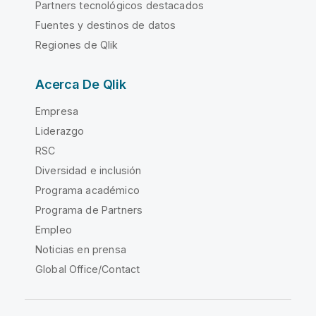
Partners tecnológicos destacados
Fuentes y destinos de datos
Regiones de Qlik
Acerca De Qlik
Empresa
Liderazgo
RSC
Diversidad e inclusión
Programa académico
Programa de Partners
Empleo
Noticias en prensa
Global Office/Contact