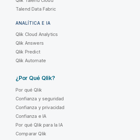
Qlik Talend Cloud
Talend Data Fabric
ANALÍTICA E IA
Qlik Cloud Analytics
Qlik Answers
Qlik Predict
Qlik Automate
¿Por Qué Qlik?
Por qué Qlik
Confianza y seguridad
Confianza y privacidad
Confianza e IA
Por qué Qlik para la IA
Comparar Qlik