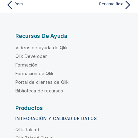
Rem
Rename field
Recursos De Ayuda
Vídeos de ayuda de Qlik
Qlik Developer
Formación
Formación de Qlik
Portal de clientes de Qlik
Biblioteca de recursos
Productos
INTEGRACIÓN Y CALIDAD DE DATOS
Qlik Talend