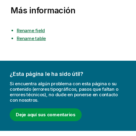
Más información
Rename field
Rename table
¿Esta página le ha sido útil?
Si encuentra algún problema con esta página o su
contenido (errores tipográficos, pasos que faltan o
errores técnicos), no dude en ponerse en contacto
con nosotros.
Deje aquí sus comentarios