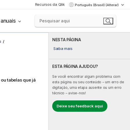
Recursos da Qlik
Português (Brasil) (Alterar)
anuais
NESTA PÁGINA
s
Saiba mais
ESTA PÁGINA AJUDOU?
Se você encontrar algum problema com
ou tabelas que já
esta página ou seu conteúdo – um erro de
digitação, uma etapa ausente ou um erro
técnico – avise-nos!
Deixe seu feedback aqui