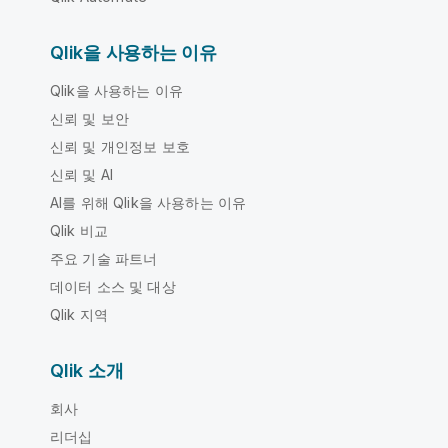
Qlik을 사용하는 이유
Qlik을 사용하는 이유
신뢰 및 보안
신뢰 및 개인정보 보호
신뢰 및 AI
AI를 위해 Qlik을 사용하는 이유
Qlik 비교
주요 기술 파트너
데이터 소스 및 대상
Qlik 지역
Qlik 소개
회사
리더십