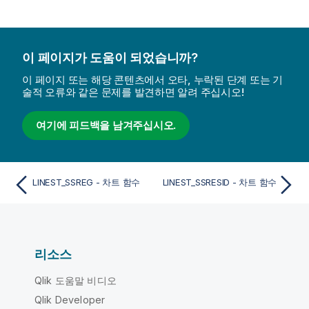
이 페이지가 도움이 되었습니까?
이 페이지 또는 해당 콘텐츠에서 오타, 누락된 단계 또는 기
술적 오류와 같은 문제를 발견하면 알려 주십시오!
여기에 피드백을 남겨주십시오.
LINEST_SSREG - 차트 함수
LINEST_SSRESID - 차트 함수
리소스
Qlik 도움말 비디오
Qlik Developer