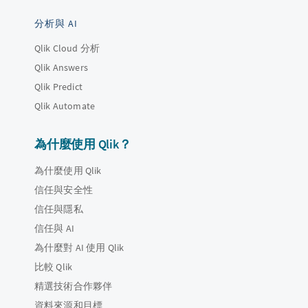
分析與 AI
Qlik Cloud 分析
Qlik Answers
Qlik Predict
Qlik Automate
為什麼使用 Qlik？
為什麼使用 Qlik
信任與安全性
信任與隱私
信任與 AI
為什麼對 AI 使用 Qlik
比較 Qlik
精選技術合作夥伴
資料來源和目標