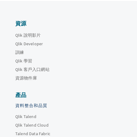
資源
Qlik 說明影片
Qlik Developer
訓練
Qlik 學習
Qlik 客戶入口網站
資源物件庫
產品
資料整合和品質
Qlik Talend
Qlik Talend Cloud
Talend Data Fabric