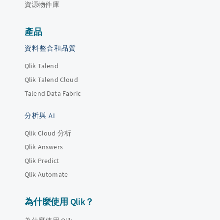
資源物件庫
產品
資料整合和品質
Qlik Talend
Qlik Talend Cloud
Talend Data Fabric
分析與 AI
Qlik Cloud 分析
Qlik Answers
Qlik Predict
Qlik Automate
為什麼使用 Qlik？