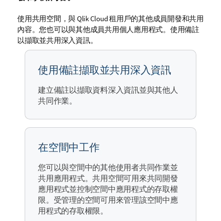
使用共用空間，與
Qlik Cloud
租用戶的其他成員開發和共用
內容。您也可以與其他成員共用個人應用程式。使用備註
以擷取並共用深入資訊。
使用備註擷取並共用深入資訊
建立備註以擷取資料深入資訊並與其他人
共同作業。
在空間中工作
您可以與空間中的其他使用者共同作業並
共用應用程式。共用空間可用來共同開發
應用程式並控制空間中應用程式的存取權
限。受管理的空間可用來管理該空間中應
用程式的存取權限。