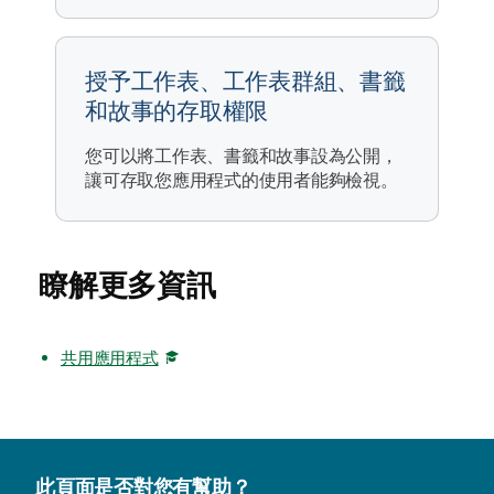
授予工作表、工作表群組、書籤
和故事的存取權限
您可以將工作表、書籤和故事設為公開，
讓可存取您應用程式的使用者能夠檢視。
瞭解更多資訊
共用應用程式
此頁面是否對您有幫助？