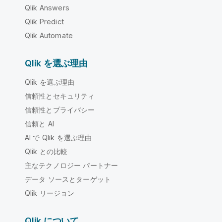
Qlik Answers
Qlik Predict
Qlik Automate
Qlik を選ぶ理由
Qlik を選ぶ理由
信頼性とセキュリティ
信頼性とプライバシー
信頼と AI
AI で Qlik を選ぶ理由
Qlik との比較
主なテクノロジー パートナー
データ ソースとターゲット
Qlik リージョン
Qlik について