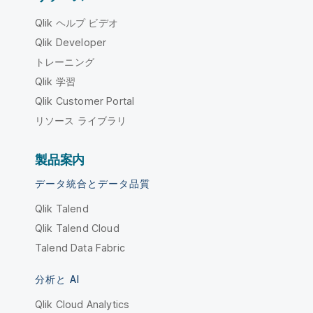
Qlik ヘルプ ビデオ
Qlik Developer
トレーニング
Qlik 学習
Qlik Customer Portal
リソース ライブラリ
製品案内
データ統合とデータ品質
Qlik Talend
Qlik Talend Cloud
Talend Data Fabric
分析と AI
Qlik Cloud Analytics