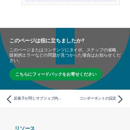
このページは役に立ちましたか?
このページまたはコンテンツにタイポ、ステップの省略、
技術的エラーなどの問題が見つかった場合はお知らせくだ
さい。
こちらにフィードバックをお寄せください
反復子が同じサブジョブ内にある場合に備え、データをロードする前にメモリを消去
コンポーネントの設定
リソース