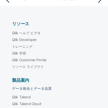
リソース
Qlik ヘルプ ビデオ
Qlik Developer
トレーニング
Qlik 学習
Qlik Customer Portal
リソース ライブラリ
製品案内
データ統合とデータ品質
Qlik Talend
Qlik Talend Cloud