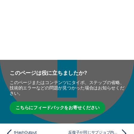
このページは役に立ちましたか?
このページまたはコンテンツにタイポ、ステップの省略、
技術的エラーなどの問題が見つかった場合はお知らせくだ
さい。
こちらにフィードバックをお寄せください
tHashOutput
反復子が同じサブジョブ内にある場合に備え、データをロードする前にメモリを消去