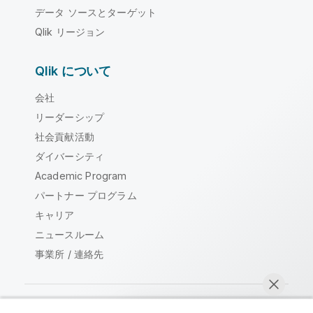
データ ソースとターゲット
Qlik リージョン
Qlik について
会社
リーダーシップ
社会貢献活動
ダイバーシティ
Academic Program
パートナー プログラム
キャリア
ニュースルーム
事業所 / 連絡先