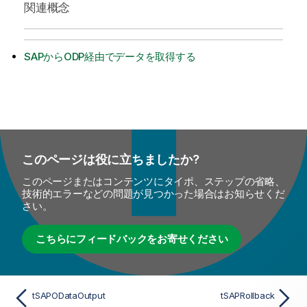
関連概念
SAPからODP経由でデータを取得する
このページは役に立ちましたか?
このページまたはコンテンツにタイポ、ステップの省略、
技術的エラーなどの問題が見つかった場合はお知らせくだ
さい。
こちらにフィードバックをお寄せください
tSAPODataOutput
tSAPRollback