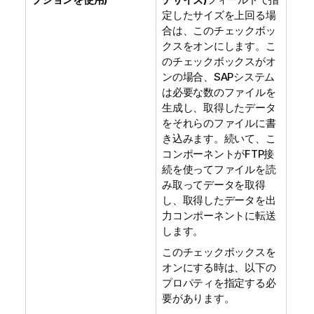
定したサイズを上回る場
合は、このチェックボッ
クスをオンにします。こ
のチェックボックスがオ
ンの場合、SAPシステム
は必要な数のファイルを
生成し、取得したデータ
をそれらのファイルに書
き込みます。続いて、こ
コンポーネントがFTP接
続を使ってファイルを読
み取ってデータを取得
し、取得したデータを出
力コンポーネントに転送
します。
このチェックボックスを
オンにする時は、以下の
プロパティを指定する必
要があります。