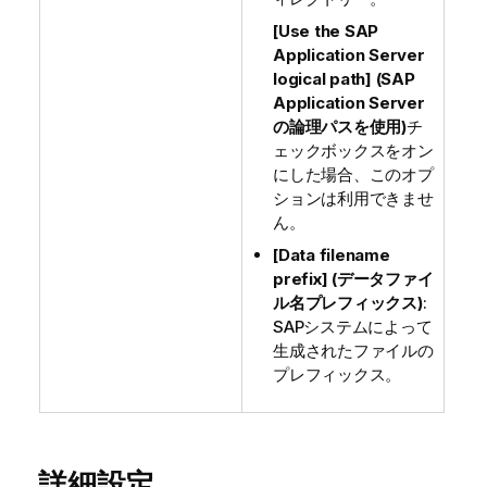
[Use the SAP
Application Server
logical path] (SAP
Application Server
の論理パスを使用)
チ
ェックボックスをオン
にした場合、このオプ
ションは利用できませ
ん。
[Data filename
prefix] (データファイ
ル名プレフィックス)
:
SAPシステムによって
生成されたファイルの
プレフィックス。
詳細設定