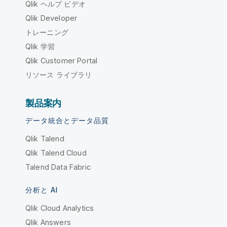
Qlik ヘルプ ビデオ
Qlik Developer
トレーニング
Qlik 学習
Qlik Customer Portal
リソース ライブラリ
製品案内
データ統合とデータ品質
Qlik Talend
Qlik Talend Cloud
Talend Data Fabric
分析と AI
Qlik Cloud Analytics
Qlik Answers