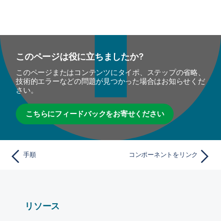
このページは役に立ちましたか?
このページまたはコンテンツにタイポ、ステップの省略、
技術的エラーなどの問題が見つかった場合はお知らせくだ
さい。
こちらにフィードバックをお寄せください
手順
コンポーネントをリンク
リソース