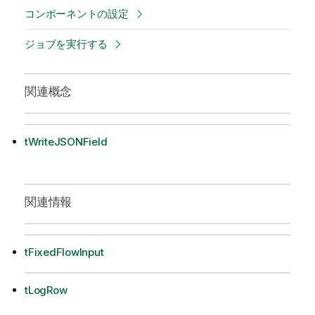
コンポーネントの設定
ジョブを実行する
関連概念
tWriteJSONField
関連情報
tFixedFlowInput
tLogRow