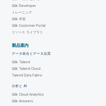
Qlik Developer
トレーニング
Qlik 学習
Qlik Customer Portal
リソース ライブラリ
製品案内
データ統合とデータ品質
Qlik Talend
Qlik Talend Cloud
Talend Data Fabric
分析と AI
Qlik Cloud Analytics
Qlik Answers