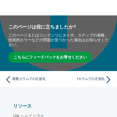
このページは役に立ちましたか?
このページまたはコンテンツにタイポ、ステップの省略、
技術的エラーなどの問題が見つかった場合はお知らせくだ
さい。
こちらにフィードバックをお寄せください
複数カラムでの正規化
1カラムでの正規化
リソース
Qlik ヘルプ ビデオ