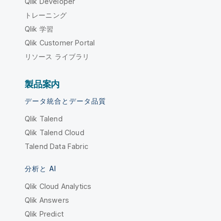
Qlik Developer
トレーニング
Qlik 学習
Qlik Customer Portal
リソース ライブラリ
製品案内
データ統合とデータ品質
Qlik Talend
Qlik Talend Cloud
Talend Data Fabric
分析と AI
Qlik Cloud Analytics
Qlik Answers
Qlik Predict