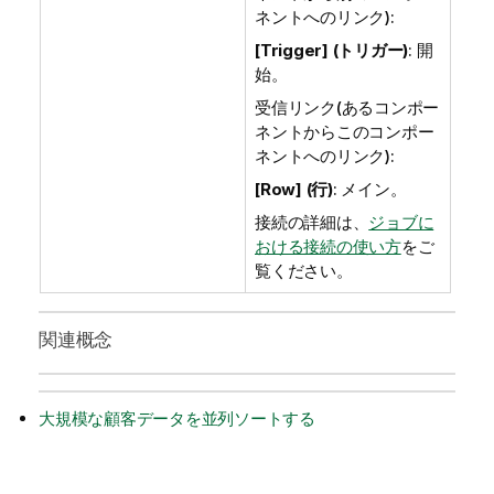
ネントへのリンク):
[Trigger] (トリガー)
: 開
始。
受信リンク(あるコンポー
ネントからこのコンポー
ネントへのリンク):
[Row] (行)
: メイン。
接続の詳細は、
ジョブに
おける接続の使い方
をご
覧ください。
関連概念
大規模な顧客データを並列ソートする