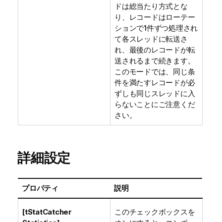
ドは総当たり方式とな
り、レコードはローテー
ションで1件ずつ処理され
て各スレッドに転送さ
れ、最後のレコードが転
送されるまで続きます。
このモードでは、同じ条
件を満たすレコードが必
ずしも同じスレッドに入
らないことにご注意くだ
さい。
詳細設定
プロパティ
説明
[tStatCatcher
このチェックボックスを