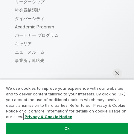
リーダーシップ
社会貢献活動
ダイバーシティ
Academic Program
パートナー プログラム
キャリア
ニュースルーム
事業所 / 連絡先
We use cookies to improve your experience with our websites
Qlik コミュニティ
and to deliver content tailored to your interests. By clicking ‘Ok’,
you accept the use of additional cookies which may involve
data transmission to third parties. Refer to our Privacy & Cookie
法的契約
製品規約
Legal Policies
Notice or click ‘More Information’ for details on cookie usage on
リーガルポリシー
利用規約
商標
our sites.
Privacy & Cookie Notice
今すぐチャット
Do Not Share My Info
Ok
Copyright © 1993-2026 QlikTech International AB.無断複写・