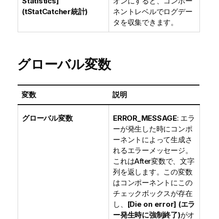
Statistics]
オンにすると、コンポー
(tStatCatcher統計)
ネントレベルでログデー
タを収集できます。
グローバル変数
変数
説明
グローバル変数
ERROR_MESSAGE
: エラ
ーが発生した時にコンポ
ーネントによって生成さ
れるエラーメッセージ。
これはAfter変数で、文字
列を返します。この変数
はコンポーネントにこの
チェックボックスが存在
し、
[Die on error] (エラ
ー発生時に強制終了)
がオ