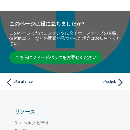
このページは役に立ちましたか?
このページまたはコンテンツにタイポ、ステップの省略、
技術的エラーなどの問題が見つかった場合はお知らせくだ
さい。
こちらにフィードバックをお寄せください
tParallelize
tPostjob
リソース
Qlik ヘルプ ビデオ