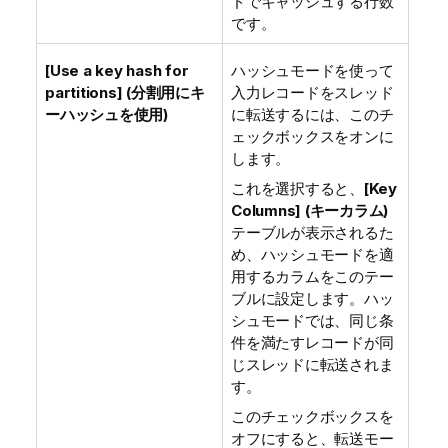
ドでキャッシュする行数
です。
[Use a key hash for
ハッシュモードを使って
partitions] (分割用にキ
入力レコードをスレッド
ーハッシュを使用)
に転送するには、このチ
ェックボックスをオンに
します。
これを選択すると、
[Key
Columns] (キーカラム)
テーブルが表示されるた
め、ハッシュモードを適
用するカラムをこのテー
ブルに設定します。ハッ
シュモードでは、同じ条
件を満たすレコードが同
じスレッドに転送されま
す。
このチェックボックスを
オフにすると、転送モー