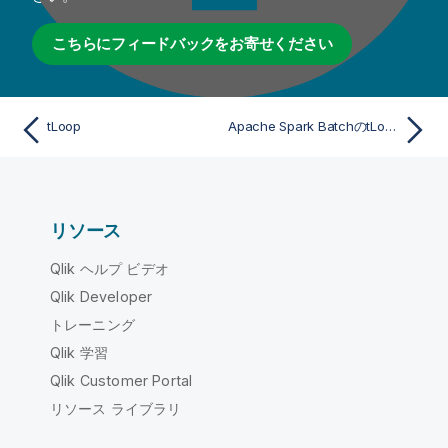
こちらにフィードバックをお寄せください
tLoop
Apache Spark BatchのtLoopプロパティ
リソース
Qlik ヘルプ ビデオ
Qlik Developer
トレーニング
Qlik 学習
Qlik Customer Portal
リソース ライブラリ