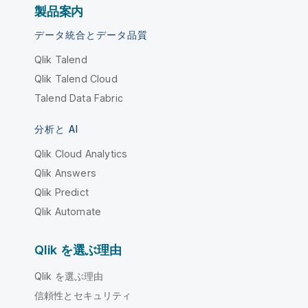
製品案内
データ統合とデータ品質
Qlik Talend
Qlik Talend Cloud
Talend Data Fabric
分析と AI
Qlik Cloud Analytics
Qlik Answers
Qlik Predict
Qlik Automate
Qlik を選ぶ理由
Qlik を選ぶ理由
信頼性とセキュリティ