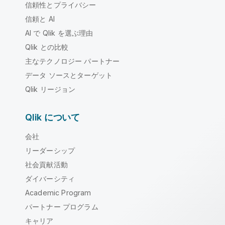
信頼性とプライバシー
信頼と AI
AI で Qlik を選ぶ理由
Qlik との比較
主なテクノロジー パートナー
データ ソースとターゲット
Qlik リージョン
Qlik について
会社
リーダーシップ
社会貢献活動
ダイバーシティ
Academic Program
パートナー プログラム
キャリア