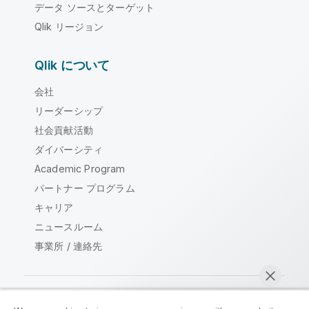
データ ソースとターゲット
Qlik リージョン
Qlik について
会社
リーダーシップ
社会貢献活動
ダイバーシティ
Academic Program
パートナー プログラム
キャリア
ニュースルーム
事業所 / 連絡先