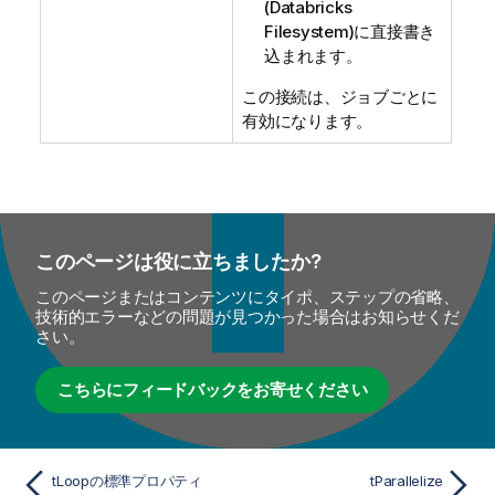
(Databricks
Filesystem)に直接書き
込まれます。
この接続は、ジョブごとに
有効になります。
このページは役に立ちましたか?
このページまたはコンテンツにタイポ、ステップの省略、
技術的エラーなどの問題が見つかった場合はお知らせくだ
さい。
こちらにフィードバックをお寄せください
tLoopの標準プロパティ
tParallelize