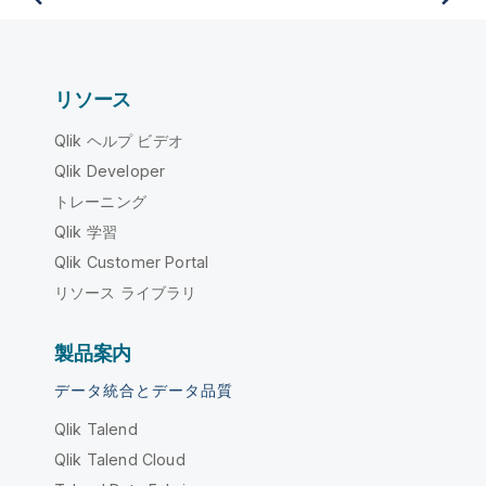
リソース
Qlik ヘルプ ビデオ
Qlik Developer
トレーニング
Qlik 学習
Qlik Customer Portal
リソース ライブラリ
製品案内
データ統合とデータ品質
Qlik Talend
Qlik Talend Cloud