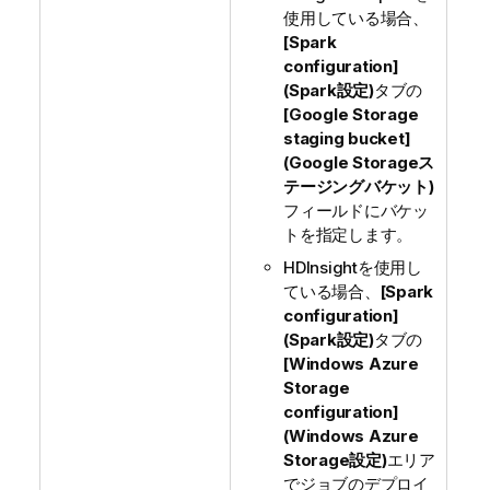
使用している場合、
[Spark
configuration]
(Spark設定)
タブの
[Google Storage
staging bucket]
(Google Storageス
テージングバケット)
フィールドにバケッ
トを指定します。
HDInsightを使用し
ている場合、
[Spark
configuration]
(Spark設定)
タブの
[Windows Azure
Storage
configuration]
(Windows Azure
Storage設定)
エリア
でジョブのデプロイ