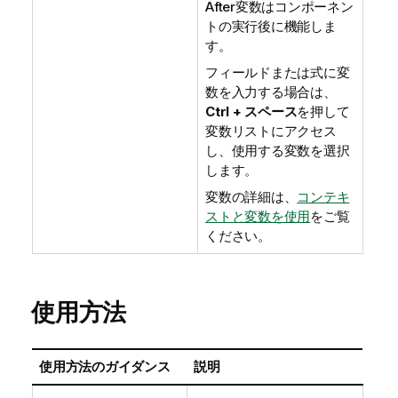
After変数はコンポーネン
トの実行後に機能しま
す。
フィールドまたは式に変
数を入力する場合は、
Ctrl + スペース
を押して
変数リストにアクセス
し、使用する変数を選択
します。
変数の詳細は、
コンテキ
ストと変数を使用
をご覧
ください。
使用方法
使用方法のガイダンス
説明