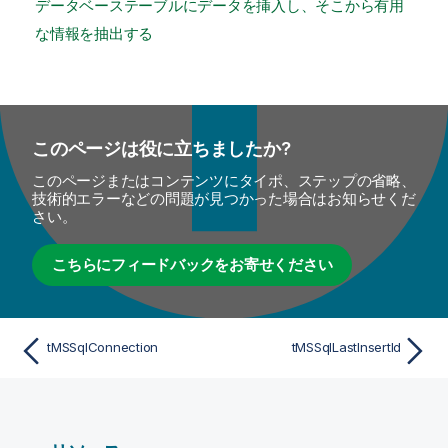
データベーステーブルにデータを挿入し、そこから有用
な情報を抽出する
このページは役に立ちましたか?
このページまたはコンテンツにタイポ、ステップの省略、
技術的エラーなどの問題が見つかった場合はお知らせくだ
さい。
こちらにフィードバックをお寄せください
tMSSqlConnection
tMSSqlLastInsertId