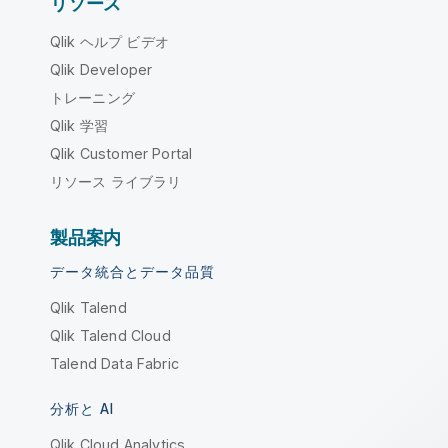
リソース
Qlik ヘルプ ビデオ
Qlik Developer
トレーニング
Qlik 学習
Qlik Customer Portal
リソース ライブラリ
製品案内
データ統合とデータ品質
Qlik Talend
Qlik Talend Cloud
Talend Data Fabric
分析と AI
Qlik Cloud Analytics