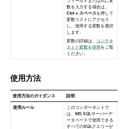
フィールドまたは式に変
数を入力する場合は、
Ctrl + スペース
を押して
変数リストにアクセス
し、使用する変数を選択
します。
変数の詳細は、
コンテキ
ストと変数を使用
をご覧
ください。
使用方法
使用方法のガイダンス
説明
使用ルール
このコンポーネントで
は、MS SQLサーバーデ
ータベースで使用できる
すべてのSQLクエリーが